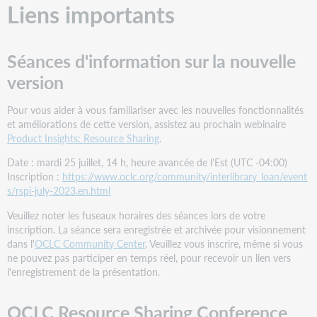
Liens importants
Séances d'information sur la nouvelle
version
Pour vous aider à vous familiariser avec les nouvelles fonctionnalités
et améliorations de cette version, assistez au prochain webinaire
Product Insights: Resource Sharing
.
Date : mardi 25 juillet, 14 h, heure avancée de l'Est (UTC -04:00)
Inscription :
https://www.oclc.org/community/interlibrary_loan/event
s/rspi-july-2023.en.html
Veuillez noter les fuseaux horaires des séances lors de votre
inscription. La séance sera enregistrée et archivée pour visionnement
dans l'
OCLC Community Center
. Veuillez vous inscrire, même si vous
ne pouvez pas participer en temps réel, pour recevoir un lien vers
l'enregistrement de la présentation.
OCLC Resource Sharing Conference