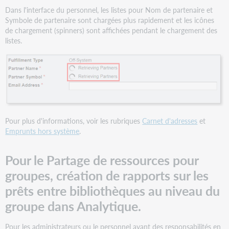
Dans l'interface du personnel, les listes pour Nom de partenaire et
Symbole de partenaire sont chargées plus rapidement et les icônes
de chargement (spinners) sont affichées pendant le chargement des
listes.
Pour plus d'informations, voir les rubriques
Carnet d'adresses
et
Emprunts hors système
.
Pour le Partage de ressources pour
groupes, création de rapports sur les
prêts entre bibliothèques au niveau du
groupe dans Analytique.
Pour les administrateurs ou le personnel ayant des responsabilités en