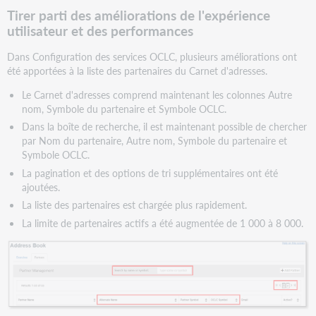
Tirer parti des améliorations de l'expérience
utilisateur et des performances
Dans Configuration des services OCLC, plusieurs améliorations ont
été apportées à la liste des partenaires du Carnet d'adresses.
Le Carnet d'adresses comprend maintenant les colonnes Autre
nom, Symbole du partenaire et Symbole OCLC.​
Dans la boîte de recherche, il est maintenant possible de chercher
par Nom du partenaire, Autre nom, Symbole du partenaire et
Symbole OCLC. ​
La pagination et des options de tri supplémentaires ont été
ajoutées.
La liste des partenaires est chargée plus rapidement.
La limite de partenaires actifs a été augmentée de 1 000 à 8 000.