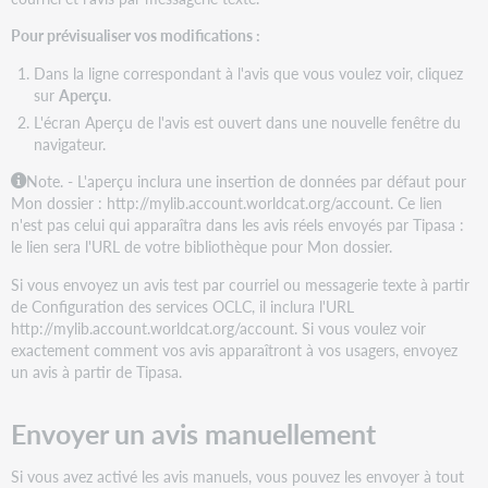
Pour prévisualiser vos modifications :
Dans la ligne correspondant à l'avis que vous voulez voir, cliquez
sur
Aperçu
.
L'écran Aperçu de l'avis est ouvert dans une nouvelle fenêtre du
navigateur.
Note. -
L'aperçu inclura une insertion de données par défaut pour
Mon dossier : http://mylib.account.worldcat.org/account. Ce lien
n'est pas celui qui apparaîtra dans les avis réels envoyés par Tipasa :
le lien sera l'URL de votre bibliothèque pour Mon dossier.
Si vous envoyez un avis test par courriel ou messagerie texte à partir
de Configuration des services OCLC, il inclura l'URL
http://mylib.account.worldcat.org/account. Si vous voulez voir
exactement comment vos avis apparaîtront à vos usagers, envoyez
un avis à partir de Tipasa.
Envoyer un avis manuellement
Si vous avez activé les avis manuels, vous pouvez les envoyer à tout