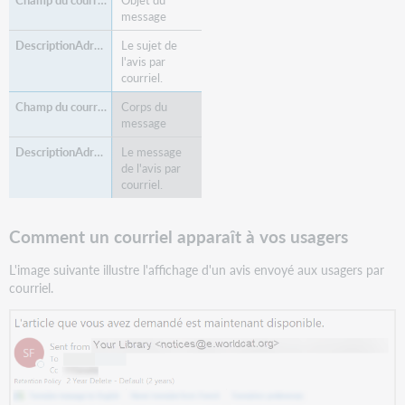
message
Le sujet de
l'avis par
courriel.
Corps du
message
Le message
de l'avis par
courriel.
Comment un courriel apparaît à vos usagers
L'image suivante illustre l'affichage d'un avis envoyé aux usagers par
courriel.