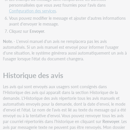
personnalisées que vous avez fournies pour l'avis dans
Configuration des services
.
Vous pouvez modifier le message et ajouter d'autres informations
avant d'envoyer le message.
Cliquez sur
Envoyer
.
Note. -
L'envoi manuel d'un avis ne remplacera pas les avis
automatisés. Si un avis manuel est envoyé pour informer l'usager
d'une situation, le système générera aussi automatiquement un avis à
l'usager lorsque l'état du document changera.
Historique des avis
Les avis qui sont envoyés aux usagers sont consignés dans
l'Historique des avis qui apparaît dans la section Historique de la
demande. L'Historique des avis répertorie tous les avis manuels et
automatisés envoyés pour la demande, dont la date d'envoi, le mode
d'envoi et l'état. Le nom de l'avis est lié au texte du message qui a été
envoyé ou à la tentative d'envoi. Vous pouvez renvoyer tous les avis
par courriel répertoriés dans l'historique en cliquant sur
Renvoyer
. Les
avis par messagerie texte ne peuvent pas être renvoyés. Mon dossier