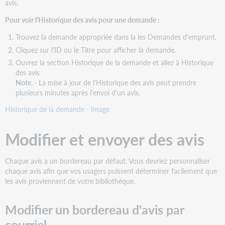
avis.
Pour voir l'Historique des avis pour une demande :
Trouvez la demande appropriée dans la les Demandes d'emprunt.
Cliquez sur l'ID ou le Titre pour afficher la demande.
Ouvrez la section Historique de la demande et allez à Historique
des avis
Note. -
La mise à jour de l'Historique des avis peut prendre
plusieurs minutes après l'envoi d'un avis.
Historique de la demande - Image
Modifier et envoyer des avis
Chaque avis a un bordereau par défaut. Vous devriez personnaliser
chaque avis afin que vos usagers puissent déterminer facilement que
les avis proviennent de votre bibliothèque.
Modifier un bordereau d'avis par
courriel