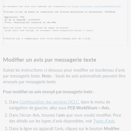
Modifier un avis par messagerie texte
Suivez les instructions ci-dessous pour modifier un bordereau d'avis
par messagerie texte.
Note. -
Seuls les avis automatisés peuvent être
envoyés par messagerie texte.
Pour modifier un avis envoyé par messagerie texte :
Dans
Configuration des services OCLC
, dans le menu de
navigation de gauche, allez sous
PEB WorldShare > Avis
.
Dans l'écran Avis, trouvez l'
avis
que vous voulez modifier. Pour
des détails sur les types d'avis disponibles, voir
Types d'avis
.
Dans la ligne où apparaît l'avis, cliquez sur le bouton
Modifier
.