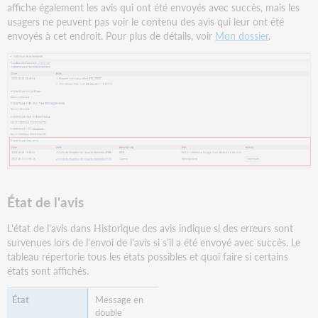
affiche également les avis qui ont été envoyés avec succès, mais les
usagers ne peuvent pas voir le contenu des avis qui leur ont été
envoyés à cet endroit. Pour plus de détails, voir
Mon dossier
.
État de l'avis
L'état de l'avis dans Historique des avis indique si des erreurs sont
survenues lors de l'envoi de l'avis si s'il a été envoyé avec succès. Le
tableau répertorie tous les états possibles et quoi faire si certains
états sont affichés.
Message en
double