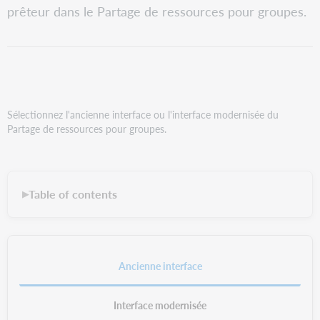
prêteur dans le Partage de ressources pour groupes.
Sélectionnez l'ancienne interface ou l'interface modernisée du
Partage de ressources pour groupes.
Table of contents
▶
Ancienne interface
Interface modernisée