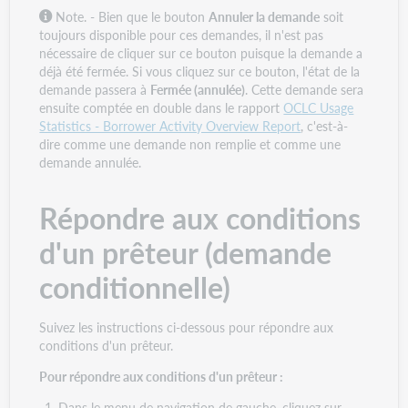
Note. - Bien que le bouton
Annuler la demande
soit
toujours disponible pour ces demandes, il n'est pas
nécessaire de cliquer sur ce bouton puisque la demande a
déjà été fermée. Si vous cliquez sur ce bouton, l'état de la
demande passera à
Fermée (annulée)
. Cette demande sera
ensuite comptée en double dans le rapport
OCLC Usage
Statistics - Borrower Activity Overview Report
, c'est-à-
dire comme une demande non remplie et comme une
demande annulée.
Répondre aux conditions
d'un prêteur (demande
conditionnelle)
Suivez les instructions ci-dessous pour répondre aux
conditions d'un prêteur.
Pour répondre aux conditions d'un prêteur :
Dans le menu de navigation de gauche, cliquez sur