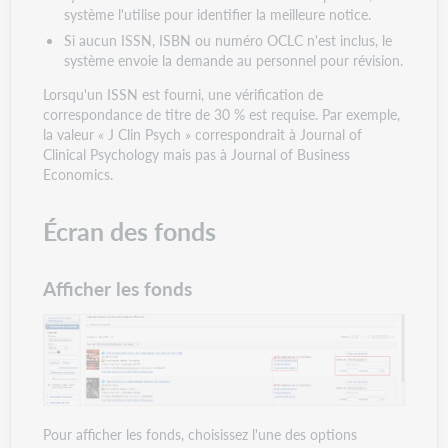
système l'utilise pour identifier la meilleure notice.
Si aucun ISSN, ISBN ou numéro OCLC n'est inclus, le
système envoie la demande au personnel pour révision.
Lorsqu'un ISSN est fourni, une vérification de
correspondance de titre de 30 % est requise. Par exemple,
la valeur « J Clin Psych » correspondrait à Journal of
Clinical Psychology mais pas à Journal of Business
Economics.
Écran des fonds
Afficher les fonds
Pour afficher les fonds, choisissez l'une des options