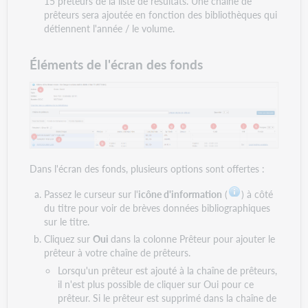
15 prêteurs de la liste de résultats. Une chaîne de
prêteurs sera ajoutée en fonction des bibliothèques qui
détiennent l'année / le volume.
Éléments de l'écran des fonds
Dans l'écran des fonds, plusieurs options sont offertes :
Passez le curseur sur l'
icône d'information
(
) à côté
du titre pour voir de brèves données bibliographiques
sur le titre.
Cliquez sur
Oui
dans la colonne Prêteur pour ajouter le
prêteur à votre chaîne de prêteurs.
Lorsqu'un prêteur est ajouté à la chaîne de prêteurs,
il n'est plus possible de cliquer sur Oui pour ce
prêteur. Si le prêteur est supprimé dans la chaîne de