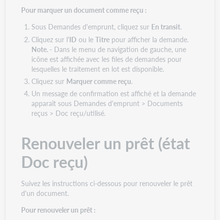
Pour marquer un document comme reçu :
Sous Demandes d'emprunt, cliquez sur
En transit
.
Cliquez sur l'
ID
ou le
Titre
pour afficher la demande.
Note. -
Dans le menu de navigation de gauche, une
icône est affichée avec les files de demandes pour
lesquelles le traitement en lot est disponible.
Cliquez sur
Marquer comme reçu
.
Un message de confirmation est affiché et la demande
apparaît sous Demandes d'emprunt > Documents
reçus > Doc reçu/utilisé.
Renouveler un prêt (état
Doc reçu)
Suivez les instructions ci-dessous pour renouveler le prêt
d'un document.
Pour renouveler un prêt :