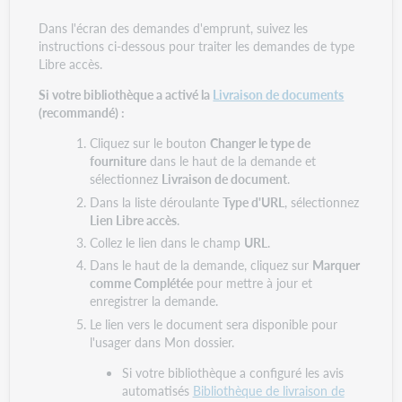
Dans l'écran des demandes d'emprunt, suivez les
instructions ci-dessous pour traiter les demandes de type
Libre accès.
Si votre bibliothèque a activé la
Livraison de documents
(recommandé) :
Cliquez sur le bouton
Changer le type de
fourniture
dans le haut de la demande et
sélectionnez
Livraison de document
.
Dans la liste déroulante
Type d'URL
, sélectionnez
Lien Libre accès
.
Collez le lien dans le champ
URL
.
Dans le haut de la demande, cliquez sur
Marquer
comme Complétée
pour mettre à jour et
enregistrer la demande.
Le lien vers le document sera disponible pour
l'usager dans Mon dossier.
Si votre bibliothèque a configuré les avis
automatisés
Bibliothèque de livraison de