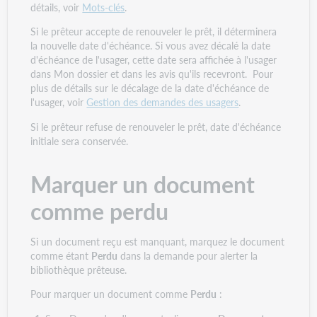
détails, voir
Mots-clés
.
Si le prêteur accepte de renouveler le prêt, il déterminera
la nouvelle date d'échéance. Si vous avez décalé la date
d'échéance de l'usager, cette date sera affichée à l'usager
dans Mon dossier et dans les avis qu'ils recevront. Pour
plus de détails sur le décalage de la date d'échéance de
l'usager, voir
Gestion des demandes des usagers
.
Si le prêteur refuse de renouveler le prêt, date d'échéance
initiale sera conservée.
Marquer un document
comme perdu
Si un document reçu est manquant, marquez le document
comme étant
Perdu
dans la demande pour alerter la
bibliothèque prêteuse.
Pour marquer un document comme
Perdu
: