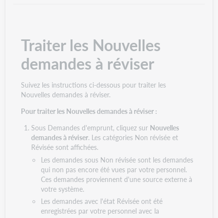
Traiter les Nouvelles
demandes à réviser
Suivez les instructions ci-dessous pour traiter les
Nouvelles demandes à réviser.
Pour traiter les Nouvelles demandes à réviser :
Sous Demandes d'emprunt, cliquez sur
Nouvelles
demandes à réviser
. Les catégories Non révisée et
Révisée sont affichées.
Les demandes sous Non révisée sont les demandes
qui non pas encore été vues par votre personnel.
Ces demandes proviennent d'une source externe à
votre système.
Les demandes avec l'état Révisée ont été
enregistrées par votre personnel avec la