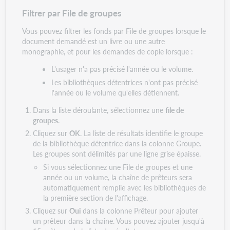
Filtrer par File de groupes
Vous pouvez filtrer les fonds par File de groupes lorsque le
document demandé est un livre ou une autre
monographie, et pour les demandes de copie lorsque :
L'usager n'a pas précisé l'année ou le volume.
Les bibliothèques détentrices n'ont pas précisé
l'année ou le volume qu'elles détiennent.
Dans la liste déroulante, sélectionnez une
file de
groupes
.
Cliquez sur
OK
. La liste de résultats identifie le groupe
de la bibliothèque détentrice dans la colonne Groupe.
Les groupes sont délimités par une ligne grise épaisse.
Si vous sélectionnez une File de groupes et une
année ou un volume, la chaîne de prêteurs sera
automatiquement remplie avec les bibliothèques de
la première section de l'affichage.
Cliquez sur
Oui
dans la colonne Prêteur pour ajouter
un prêteur dans la chaîne. Vous pouvez ajouter jusqu'à