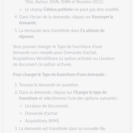
Titre, Auteur, ISSN, ISBN et Numéro OCLC.
Le champ
Édition préférée
ne peut pas être modifié.
Dans l'écran de la demande, cliquez sur
Renvoyer la
demande
.
La demande sera transférée dans
En attente de
réponse
.
Vous pouvez changer le Type de fourniture d'une
demande non remplie pour Demande d'achat,
Acquisitions WorldShare (si option activée) ou Livraison
de document (si option activée).
Pour changer le Type de fourniture d'une demande :
Trouvez la demande en question.
Dans la demande, cliquez sur
Changer le type de
fourniture
et sélectionnez l'une des options suivantes :
Livraison de documents
Demande d'achat
Acquisitions WMS
La demande est transférée dans sa nouvelle file.