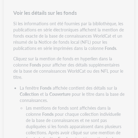
Voir les détails sur les fonds
Si les informations ont été fournies par la bibliothèque, les
publications en série électroniques affichent la mention de
fonds exacte de la base de connaissances WorldCat et un
résumé de la Notice de fonds local (NFL) pour les
publications en série imprimées dans la colonne
Fonds
.
Cliquez sur la mention de fonds en hyperlien dans la
colonne
Fonds
pour afficher des détails supplémentaires
de la base de connaissances WorldCat ou des NFL pour le
titre.
La fenêtre
Fonds
affichée contient des détails sur la
Collection
et la
Couverture
pour le titre dans la base de
connaissances.
Les mentions de fonds sont affichées dans la
colonne
Fonds
pour chaque collection individuelle
de la base de connaissances et ne sont pas
dupliquées si les fonds apparaissent dans plusieurs
collections. Après avoir cliqué sur une mention de