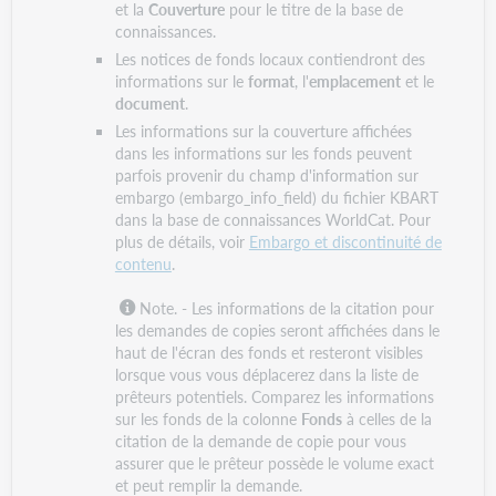
et la
Couverture
pour le titre de la base de
connaissances.
Les notices de fonds locaux contiendront des
informations sur le
format
, l'
emplacement
et le
document
.
Les informations sur la couverture affichées
dans les informations sur les fonds peuvent
parfois provenir du champ d'information sur
embargo (embargo_info_field) du fichier KBART
dans la base de connaissances WorldCat. Pour
plus de détails, voir
Embargo et discontinuité de
contenu
.
Note. -
Les informations de la citation pour
les demandes de copies seront affichées dans le
haut de l'écran des fonds et resteront visibles
lorsque vous vous déplacerez dans la liste de
prêteurs potentiels. Comparez les informations
sur les fonds de la colonne
Fonds
à celles de la
citation de la demande de copie pour vous
assurer que le prêteur possède le volume exact
et peut remplir la demande.