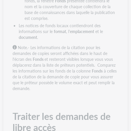
fonds, la fenêtre
Fonds
présentée contiendra le
nom et la couverture de chaque collection de la
base de connaissances dans laquelle la publication
est comprise.
Les notices de fonds locaux contiendront des
informations sur le
format
, l'
emplacement
et le
document
.
Note.-
Les informations de la citation pour les
demandes de copies seront affichées dans le haut de
l'écran des
Fonds
et resteront visibles lorsque vous vous
déplacerez dans la liste de prêteurs potentiels. Comparez
les informations sur les fonds de la colonne
Fonds
à celles
de la citation de la demande de copie pour vous assurer
que le prêteur possède le volume exact et peut remplir la
demande.
Traiter les demandes de
libre accès