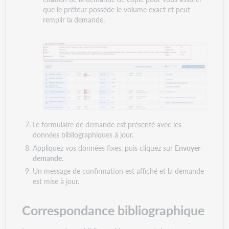
que le prêteur possède le volume exact et peut
remplir la demande.
Le formulaire de demande est présenté avec les
données bibliographiques à jour.
Appliquez vos données fixes, puis cliquez sur
Envoyer
demande
.
Un message de confirmation est affiché et la demande
est mise à jour.
Correspondance bibliographique