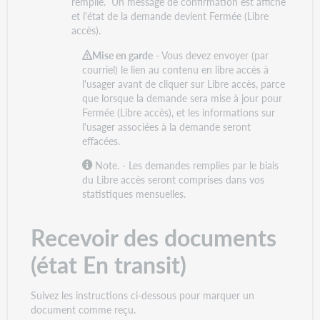
remplie. Un message de confirmation est affiché
et l'état de la demande devient Fermée (Libre
accès).
Mise en garde
- Vous devez envoyer (par
courriel) le lien au contenu en libre accès à
l'usager avant de cliquer sur Libre accès, parce
que lorsque la demande sera mise à jour pour
Fermée (Libre accès), et les informations sur
l'usager associées à la demande seront
effacées.
Note. -
Les demandes remplies par le biais
du Libre accès seront comprises dans vos
statistiques mensuelles.
Recevoir des documents
(état En transit)
Suivez les instructions ci-dessous pour marquer un
document comme reçu.