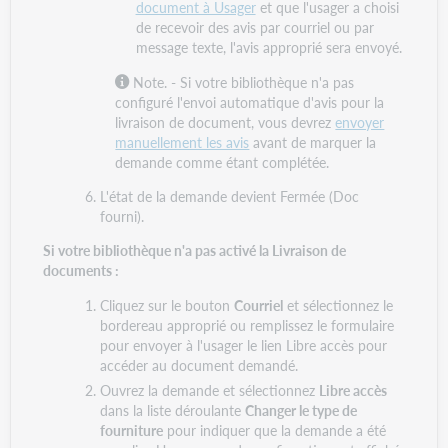
document à Usager
et que l'usager a choisi
de recevoir des avis par courriel ou par
message texte, l'avis approprié sera envoyé.
Note. -
Si votre bibliothèque n'a pas
configuré l'envoi automatique d'avis pour la
livraison de document, vous devrez
envoyer
manuellement les avis
avant de marquer la
demande comme étant complétée.
L'état de la demande devient Fermée (Doc
fourni).
Si votre bibliothèque n'a pas activé la Livraison de
documents :
Cliquez sur le bouton
Courriel
et sélectionnez le
bordereau approprié ou remplissez le formulaire
pour envoyer à l'usager le lien Libre accès pour
accéder au document demandé.
Ouvrez la demande et sélectionnez
Libre accès
dans la liste déroulante
Changer le type de
fourniture
pour indiquer que la demande a été