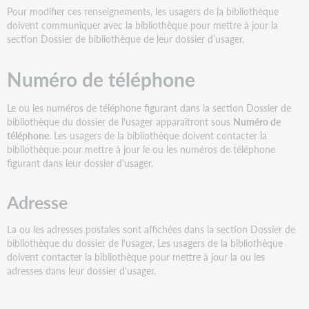
Pour modifier ces renseignements, les usagers de la bibliothèque
doivent communiquer avec la bibliothèque pour mettre à jour la
section Dossier de bibliothèque de leur dossier d’usager.
Numéro de téléphone
Le ou les numéros de téléphone figurant dans la section Dossier de
bibliothèque du dossier de l'usager apparaîtront sous
Numéro de
téléphone
. Les usagers de la bibliothèque doivent contacter la
bibliothèque pour mettre à jour le ou les numéros de téléphone
figurant dans leur dossier d'usager.
Adresse
La ou les adresses postales sont affichées dans la section Dossier de
bibliothèque du dossier de l'usager. Les usagers de la bibliothèque
doivent contacter la bibliothèque pour mettre à jour la ou les
adresses dans leur dossier d'usager.