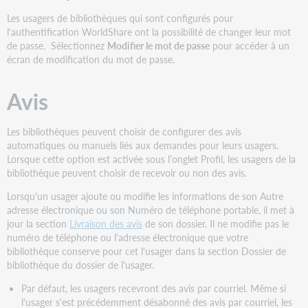
Les usagers de bibliothèques qui sont configurés pour
l'authentification WorldShare ont la possibilité de changer leur mot
de passe. Sélectionnez
Modifier le mot de passe
pour accéder à un
écran de modification du mot de passe.
Avis
Les bibliothèques peuvent choisir de configurer des avis
automatiques ou manuels liés aux demandes pour leurs usagers.
Lorsque cette option est activée sous l’onglet Profil, les usagers de la
bibliothèque peuvent choisir de recevoir ou non des avis.
Lorsqu'un usager ajoute ou modifie les informations de son Autre
adresse électronique ou son Numéro de téléphone portable, il met à
jour la section
Livraison des avis
de son dossier. Il ne modifie pas le
numéro de téléphone ou l'adresse électronique que votre
bibliothèque conserve pour cet l'usager dans la section Dossier de
bibliothèque du dossier de l'usager.
Par défaut, les usagers recevront des avis par courriel. Même si
l'usager s'est précédemment désabonné des avis par courriel, les