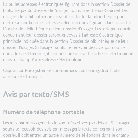
La ou les adresses électroniques figurant dans la section Dossier de
bibliothèque du dossier de l'usager apparaissent sous
Courriel
. Les
usagers de la bibliothèque doivent contacter la bibliothèque pour
mettre à jour la ou les adresses électroniques figurant dans la section
Dossier de bibliothèque de leur dossier d'usager. Les avis par courriel
concernant leur dossier seront envoyés à l'adresse électronique
principale indiquée dans la section Dossier de bibliothèque de leur
dossier d'usager. Si l'usager souhaite recevoir des avis par courriel à
une adresse différente, il peut inscrire une autre adresse électronique
dans le champ
Autre adresse électronique
.
Cliquez sur
Enregistrer les coordonnées
pour enregistrer l'autre
adresse électronique.
Avis par texto/SMS
Numéro de téléphone portable
Les avis par messagerie texte sont désactivés par défaut.
Si l'usager
souhaite recevoir des avis par messagerie texte concernant son
dossier, il doit entrer un autre numéro de téléphone dans le champ