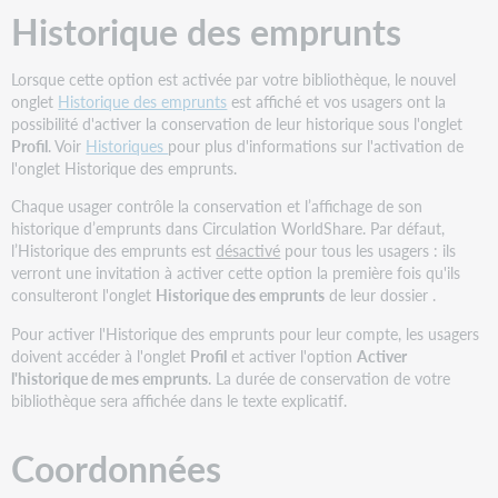
Historique des emprunts
Lorsque cette option est activée par votre bibliothèque, le nouvel
onglet
Historique des emprunts
est affiché et vos usagers ont la
possibilité d'activer la conservation de leur historique sous l'onglet
Profil
. Voir
Historiques
pour plus d'informations sur l'activation de
l'onglet Historique des emprunts.
Chaque usager contrôle la conservation et l’affichage de son
historique d’emprunts dans Circulation WorldShare. Par défaut,
l’Historique des emprunts est
désactivé
pour tous les usagers : ils
verront une invitation à activer cette option la première fois qu'ils
consulteront l'onglet
Historique des emprunts
de leur dossier .
Pour activer l'Historique des emprunts pour leur compte, les usagers
doivent accéder à l'onglet
Profil
et activer l'option
Activer
l'historique de mes emprunts
. La durée de conservation de votre
bibliothèque sera affichée dans le texte explicatif.
Coordonnées