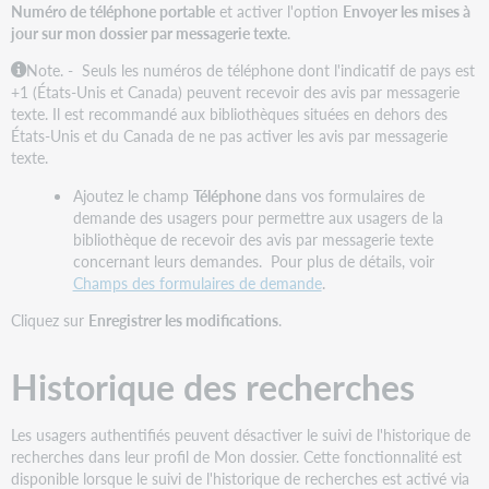
Numéro de téléphone portable
et activer l'option
Envoyer les mises à
jour sur mon dossier par messagerie texte
.
Note. -
Seuls les numéros de téléphone dont l'indicatif de pays est
+1 (États-Unis et Canada) peuvent recevoir des avis par messagerie
texte. Il est recommandé aux bibliothèques situées en dehors des
États-Unis et du Canada de ne pas activer les avis par messagerie
texte.
Ajoutez le champ
Téléphone
dans vos formulaires de
demande des usagers pour permettre aux usagers de la
bibliothèque de recevoir des avis par messagerie texte
concernant leurs demandes. Pour plus de détails, voir
Champs des formulaires de demande
.
Cliquez sur
Enregistrer les modifications
.
Historique des recherches
Les usagers authentifiés peuvent désactiver le suivi de l'historique de
recherches dans leur profil de Mon dossier. Cette fonctionnalité est
disponible lorsque le suivi de l'historique de recherches est activé via