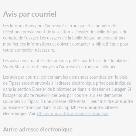
Avis par courriel
Les informations pour l'adresse électronique et le numéro de
téléphone proviennent de la section « Dossier de bibliothèque » du
compte de l'usager. Les usagers de la bibliothèque ne peuvent pas
modifier ces informations et doivent contacter la bibliothèque pour
toute
correction nécessaire.
Les avis concernant les documents prêtés par le biais de Circulation
WorldShare seront envoyés à l'adresse électronique indiquée.
Les avis par courriel concernant les demandes soumises par le biais
de Tipasa seront envoyés à l'adresse électronique principale indiquée
dans la section Dossier de bibliothèque dans le dossier de l'usager. Si
l'usager souhaite recevoir des avis par courriel sur ses demandes
soumises via Tipasa à une adresse différente, il peut inscrire une autre
adresse électronique dans le champ
Utiliser une autre adresse
électronique
. Voir
Utiliser une autre adresse électronique
.
Autre adresse électronique