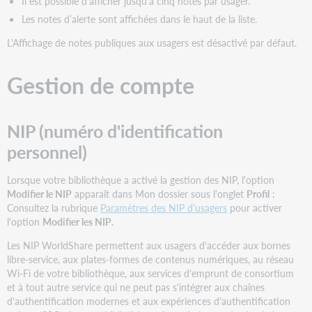
Il est possible d’afficher jusqu’à cinq notes par usager.
Les notes d’alerte sont affichées dans le haut de la liste.
L'Affichage de notes publiques aux usagers est désactivé par défaut.
Gestion de compte
NIP (numéro d'identification
personnel)
Lorsque votre bibliothèque a activé la gestion des NIP, l'option
Modifier le NIP
apparaît dans Mon dossier sous l'onglet
Profil
:
Consultez la rubrique
Paramètres des NIP d'usagers
pour activer
l'option
Modifier les NIP
.
Les NIP WorldShare permettent aux usagers d'accéder aux bornes
libre-service, aux plates-formes de contenus numériques, au réseau
Wi-Fi de votre bibliothèque, aux services d'emprunt de consortium
et à tout autre service qui ne peut pas s'intégrer aux chaînes
d'authentification modernes et aux expériences d'authentification