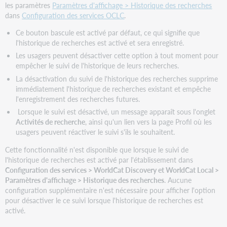
les paramètres
Paramètres d'affichage > Historique des recherches
dans
Configuration des services OCLC
.
Ce bouton bascule est activé par défaut, ce qui signifie que
l'historique de recherches est activé et sera enregistré.
Les usagers peuvent désactiver cette option à tout moment pour
empêcher le suivi de l'historique de leurs recherches.
La désactivation du suivi de l'historique des recherches supprime
immédiatement l'historique de recherches existant et empêche
l'enregistrement des recherches futures.
Lorsque le suivi est désactivé, un message apparaît sous l'onglet
Activités de recherche
, ainsi qu'un lien vers la page Profil où les
usagers peuvent réactiver le suivi s'ils le souhaitent.
Cette fonctionnalité n'est disponible que lorsque le suivi de
l'historique de recherches est activé par l'établissement dans
Configuration des services > WorldCat Discovery et WorldCat Local >
Paramètres d'affichage > Historique des recherches
. Aucune
configuration supplémentaire n'est nécessaire pour afficher l'option
pour désactiver le ce suivi lorsque l'historique de recherches est
activé.