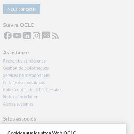
Nous contacter
Suivre OCLC
Assistance
Recherche et référence
Gestion de bibliothèques
Services de métadonnées
Partage des ressources
Boîte à outils des bibliothécaires
Notes d’installation
Alertes systèmes
Sites associés
OCLC.org
Cookies sur les sites Web OCLC