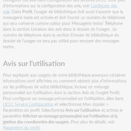
d'informations sur la configuration des avis, voir
Configurer des
avis
. Dans
Profil
, l'usager de bibliothèque doit aussi s'assurer que la
messagerie texte est activée et doit fournir un numéro de téléphone
qui sera conservé comme valeur pour Messagerie texte/ Téléphone
dans la section Livraison des avis dans le dossier de l'usager. Le
numéro de téléphone dans la section Dossier de bibliothèque du
dossier de l'usager ne sera pas utilisé pour envoyer des messages
textes.
Avis sur l'utilisation
Pour expliquer aux usagers de votre bibliothèque pourquoi certaines
informations sont affichées ou comment obtenir plus d’informations
sur les politiques de votre bibliothèque, incluez un message
personnalisé sur l'utilisation dans la section Avis de l’onglet Profil.
Pour configurer un message personnalisé sur l'utilisation, allez dans
OCLC Service Configuration
et sélectionnez Mon dossier >
Paramètres du profil. Sélectionnez
Avis sur l'utilisation
et activez le
paramètre
Afficher un message personnalisé sur l'utilisation et la
gestion des coordonnées des usagers
. Pour plus de détails, voir
Paramètres du profil
.