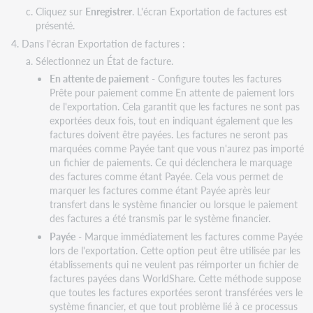
Cliquez sur
Enregistrer
. L'écran Exportation de factures est
présenté.
Dans l'écran Exportation de factures :
Sélectionnez un État de facture.
En attente de paiement
- Configure toutes les factures
Prête pour paiement comme En attente de paiement lors
de l'exportation. Cela garantit que les factures ne sont pas
exportées deux fois, tout en indiquant également que les
factures doivent être payées. Les factures ne seront pas
marquées comme Payée tant que vous n'aurez pas importé
un fichier de paiements. Ce qui déclenchera le marquage
des factures comme étant Payée. Cela vous permet de
marquer les factures comme étant Payée après leur
transfert dans le système financier ou lorsque le paiement
des factures a été transmis par le système financier.
Payée
- Marque immédiatement les factures comme Payée
lors de l'exportation. Cette option peut être utilisée par les
établissements qui ne veulent pas réimporter un fichier de
factures payées dans WorldShare. Cette méthode suppose
que toutes les factures exportées seront transférées vers le
système financier, et que tout problème lié à ce processus