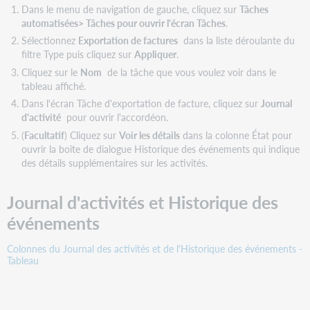
Dans le menu de navigation de gauche, cliquez sur
Tâches
automatisées> Tâches pour ouvrir l'écran Tâches
.
Sélectionnez
Exportation de factures
dans la liste déroulante du
filtre Type puis cliquez sur
Appliquer
.
Cliquez sur le
No
m
de la tâche que vous voulez voir dans le
tableau affiché.
Dans l'écran Tâche d'exportation de facture, cliquez sur
Journal
d'activité
pour ouvrir l'accordéon.
(
Facultatif
) Cliquez sur
Voir les détails
dans la colonne État pour
ouvrir la boîte de dialogue Historique des événements qui indique
des détails supplémentaires sur les activités.
Journal d'activités et Historique des
événements
Colonnes du Journal des activités et de l'Historique des événements -
Tableau