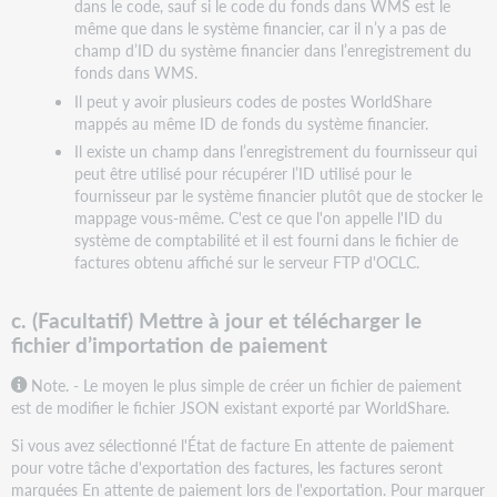
dans le code, sauf si le code du fonds dans WMS est le
même que dans le système financier, car il n’y a pas de
champ d’ID du système financier dans l’enregistrement du
fonds dans WMS.
Il peut y avoir plusieurs codes de postes WorldShare
mappés au même ID de fonds du système financier.
Il existe un champ dans l’enregistrement du fournisseur qui
peut être utilisé pour récupérer l’ID utilisé pour le
fournisseur par le système financier plutôt que de stocker le
mappage vous-même. C'est ce que l'on appelle l'ID du
système de comptabilité et il est fourni dans le fichier de
factures obtenu affiché sur le serveur FTP d'OCLC.
c. (Facultatif) Mettre à jour et télécharger le
fichier d’importation de paiement
Note. - Le moyen le plus simple de créer un fichier de paiement
est de modifier le fichier JSON existant exporté par WorldShare.
Si vous avez sélectionné l'État de facture En attente de paiement
pour votre tâche d'exportation des factures, les factures seront
marquées En attente de paiement lors de l'exportation. Pour marquer