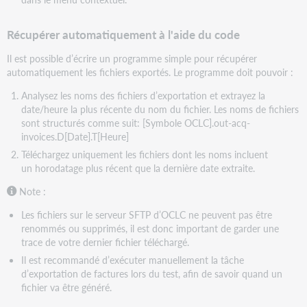
Récupérer automatiquement à l'aide du code
Il est possible d’écrire un programme simple pour récupérer
automatiquement les fichiers exportés. Le programme doit pouvoir :
Analysez les noms des fichiers d’exportation et extrayez la
date/heure la plus récente du nom du fichier. Les noms de fichiers
sont structurés comme suit: [Symbole OCLC].out-acq-
invoices.D[Date].T[Heure]
Téléchargez uniquement les fichiers dont les noms incluent
un horodatage plus récent que la dernière date extraite.
Note :
Les fichiers sur le serveur SFTP d’OCLC ne peuvent pas être
renommés ou supprimés, il est donc important de garder une
trace de votre dernier fichier téléchargé.
Il est recommandé d’exécuter manuellement la tâche
d’exportation de factures lors du test, afin de savoir quand un
fichier va être généré.