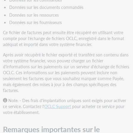
Données sur les documents commandés
Données sur les ressources
Données sur les fournisseurs
Ce fichier de factures peut ensuite être récupéré en utilisant votre
compte pour l'échange de fichiers OCLC, enregistré dans le format
adéquat et importé dans votre système financier.
Après avoir récupéré le fichier exporté et transféré son contenu dans
votre système financier, vous pouvez charger un fichier
d'informations sur les paiements sur un serveur d'échange de fichiers
OCLC. Ces informations sur les paiements peuvent inclure non
seulement les factures que vous souhaitez marquer comme Payée,
mais également des mises à jour à des champs spécifiques des
factures.
Note. - Des frais d'implantation uniques sont exigés pour activer
ce service. Contactez l'
OCLC Support
pour acheter ce service pour
votre établissement.
Remarques importantes sur le