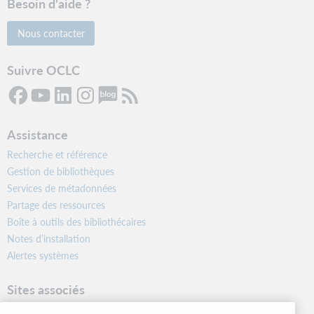
Besoin d'aide ?
Nous contacter
Suivre OCLC
Assistance
Recherche et référence
Gestion de bibliothèques
Services de métadonnées
Partage des ressources
Boîte à outils des bibliothécaires
Notes d’installation
Alertes systèmes
Sites associés
OCLC.org