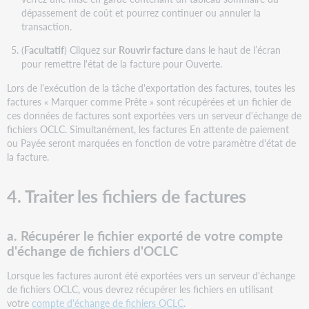
dépassement de coût et pourrez continuer ou annuler la
transaction.
(
Facultatif
) Cliquez sur
Rouvrir facture
dans le haut de l’écran
pour remettre l'état de la facture pour Ouverte.
Lors de l'exécution de la tâche d'exportation des factures, toutes les
factures « Marquer comme Prête » sont récupérées et un fichier de
ces données de factures sont exportées vers un serveur d'échange de
fichiers OCLC. Simultanément, les factures En attente de paiement
ou Payée seront marquées en fonction de votre paramètre d'état de
la facture.
4. Traiter les fichiers de factures
a.
Récupérer le fichier exporté de votre compte
d'échange de fichiers d'OCLC
Lorsque les factures auront été exportées vers un serveur d'échange
de fichiers OCLC, vous devrez récupérer les fichiers en utilisant
votre
compte d'échange de fichiers OCLC
.