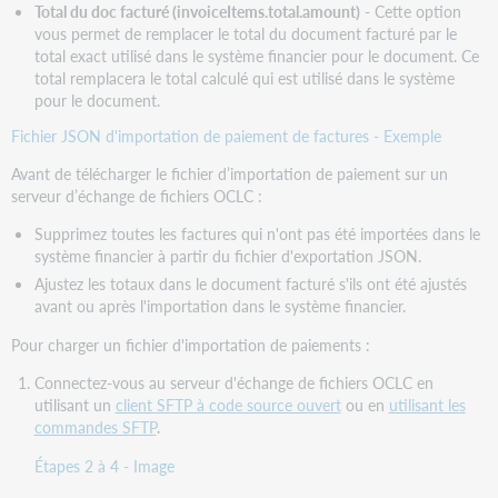
Total du doc facturé (invoiceItems.total.amount)
- Cette option
vous permet de remplacer le total du document facturé par le
total exact utilisé dans le système financier pour le document. Ce
total remplacera le total calculé qui est utilisé dans le système
pour le document.
Fichier JSON d'importation de paiement de factures - Exemple
Avant de télécharger le fichier d’importation de paiement sur un
serveur d’échange de fichiers OCLC :
Supprimez toutes les factures qui n'ont pas été importées dans le
système financier à partir du fichier d'exportation JSON.
Ajustez les totaux dans le document facturé s'ils ont été ajustés
avant ou après l'importation dans le système financier.
Pour charger un fichier d'importation de paiements :
Connectez-vous au serveur d'échange de fichiers OCLC en
utilisant un
client SFTP à code source ouvert
ou en
utilisant les
commandes SFTP
.
Étapes 2 à 4 - Image