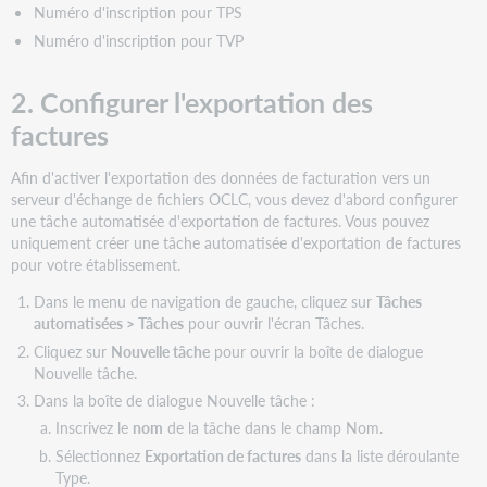
Numéro d'inscription pour TPS
Numéro d'inscription pour TVP
2. Configurer l'exportation des
factures
Afin d'activer l'exportation des données de facturation vers un
serveur d'échange de fichiers OCLC, vous devez d'abord configurer
une tâche automatisée d'exportation de factures. Vous pouvez
uniquement créer une tâche automatisée d'exportation de factures
pour votre établissement.
Dans le menu de navigation de gauche, cliquez sur
Tâches
automatisées > Tâches
pour ouvrir l'écran Tâches.
Cliquez sur
Nouvelle tâche
pour ouvrir la boîte de dialogue
Nouvelle tâche.
Dans la boîte de dialogue Nouvelle tâche :
Inscrivez le
nom
de la tâche dans le champ Nom.
Sélectionnez
Exportation de factures
dans la liste déroulante
Type.