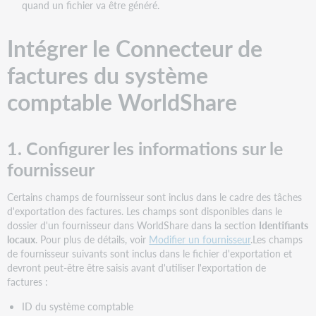
quand un fichier va être généré.
Intégrer le Connecteur de
factures du système
comptable WorldShare
1. Configurer les informations sur le
fournisseur
Certains champs de fournisseur sont inclus dans le cadre des tâches
d'exportation des factures. Les champs sont disponibles dans le
dossier d'un fournisseur dans WorldShare dans la section
Identifiants
locaux
. Pour plus de détails, voir
Modifier un fournisseur
.Les champs
de fournisseur suivants sont inclus dans le fichier d'exportation et
devront peut-être être saisis avant d'utiliser l'exportation de
factures :
ID du système comptable