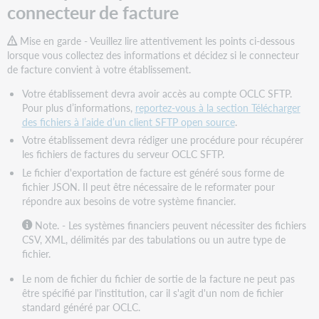
connecteur de facture
Mise en garde - Veuillez lire attentivement les points ci-dessous
lorsque vous collectez des informations et décidez si le connecteur
de facture convient à votre établissement.
Votre établissement devra avoir accès au compte OCLC SFTP.
Pour plus d’informations,
reportez-vous à la section Télécharger
des fichiers à l’aide d’un client SFTP open source
.
Votre établissement devra rédiger une procédure pour récupérer
les fichiers de factures du serveur OCLC SFTP.
Le fichier d'exportation de facture est généré sous forme de
fichier JSON. Il peut être nécessaire de le reformater pour
répondre aux besoins de votre système financier.
Note. - Les systèmes financiers peuvent nécessiter des fichiers
CSV, XML, délimités par des tabulations ou un autre type de
fichier.
Le nom de fichier du fichier de sortie de la facture ne peut pas
être spécifié par l'institution, car il s'agit d'un nom de fichier
standard généré par OCLC.