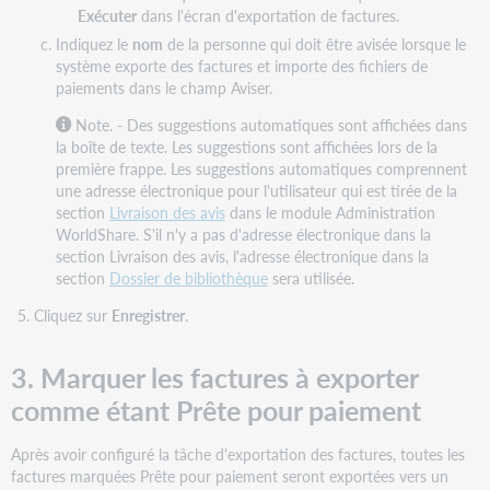
Exécuter
dans l'écran d'exportation de factures.
Indiquez le
nom
de la personne qui doit être avisée lorsque le
système exporte des factures et importe des fichiers de
paiements dans le champ Aviser.
Note. - Des suggestions automatiques sont affichées dans
la boîte de texte. Les suggestions sont affichées lors de la
première frappe. Les suggestions automatiques comprennent
une adresse électronique pour l'utilisateur qui est tirée de la
section
Livraison des avis
dans le module Administration
WorldShare. S'il n'y a pas d'adresse électronique dans la
section Livraison des avis, l'adresse électronique dans la
section
Dossier de bibliothèque
sera utilisée.
Cliquez sur
Enregistrer
.
3. Marquer les factures à exporter
comme étant Prête pour paiement
Après avoir configuré la tâche d'exportation des factures, toutes les
factures marquées Prête pour paiement seront exportées vers un