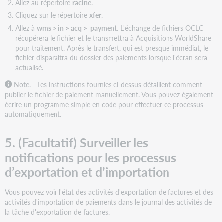
Allez au répertoire
racine
.
Cliquez sur le répertoire
xfer
.
Allez à
wms > in > acq > payment
. L'échange de fichiers OCLC
récupérera le fichier et le transmettra à Acquisitions WorldShare
pour traitement. Après le transfert, qui est presque immédiat, le
fichier disparaîtra du dossier des paiements lorsque l'écran sera
actualisé.
Note. - Les instructions fournies ci-dessus détaillent comment
publier le fichier de paiement manuellement. Vous pouvez également
écrire un programme simple en code pour effectuer ce processus
automatiquement.
5. (Facultatif) Surveiller les
notifications pour les processus
d’exportation et d’importation
Vous pouvez voir l'état des activités d'exportation de factures et des
activités d'importation de paiements dans le journal des activités de
la tâche d'exportation de factures.