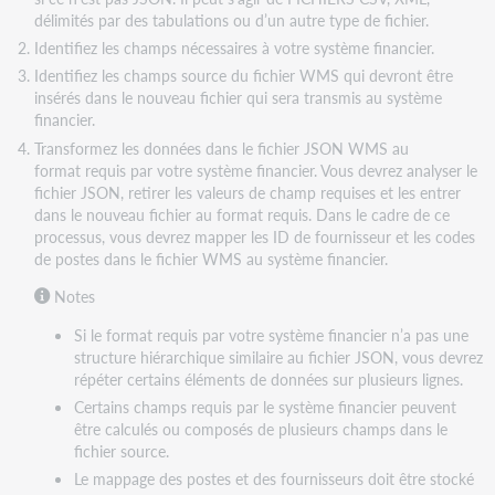
délimités par des tabulations ou d’un autre type de fichier.
Identifiez les champs nécessaires à votre système financier.
Identifiez les champs source du fichier WMS qui devront être
insérés dans le nouveau fichier qui sera transmis au système
financier.
Transformez les données dans le fichier JSON WMS au
format requis par votre système financier. Vous devrez analyser le
fichier JSON, retirer les valeurs de champ requises et les entrer
dans le nouveau fichier au format requis. Dans le cadre de ce
processus, vous devrez mapper les ID de fournisseur et les codes
de postes dans le fichier WMS au système financier.
Notes
Si le format requis par votre système financier n’a pas une
structure hiérarchique similaire au fichier JSON, vous devrez
répéter certains éléments de données sur plusieurs lignes.
Certains champs requis par le système financier peuvent
être calculés ou composés de plusieurs champs dans le
fichier source.
Le mappage des postes et des fournisseurs doit être stocké