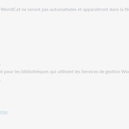
WorldCat ne seront pas automatisées et apparaîtront dans la fil
.
t pour les bibliothèques qui utilisent les Services de gestion Wo
.
erne
.