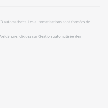
PEB automatisées. Les automatisations sont formées de
.
orldShare
, cliquez sur
Gestion automatisée des