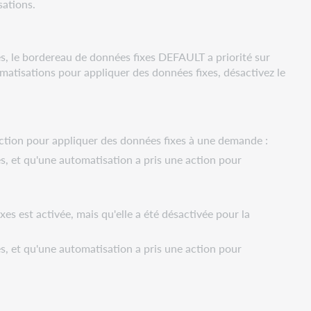
sations.
, le bordereau de données fixes DEFAULT a priorité sur
tomatisations pour appliquer des données fixes, désactivez le
 action pour appliquer des données fixes à une demande :
 et qu'une automatisation a pris une action pour
es est activée, mais qu'elle a été désactivée pour la
 et qu'une automatisation a pris une action pour