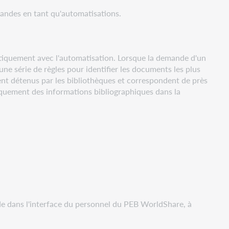
andes en tant qu'automatisations.
atiquement avec l'automatisation. Lorsque la demande d'un
une série de règles pour identifier les documents les plus
t détenus par les bibliothèques et correspondent de près
iquement des informations bibliographiques dans la
e dans l'interface du personnel du PEB WorldShare, à