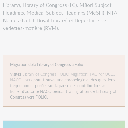
Library), Library of Congress (LC), Māori Subject
Headings, Medical Subject Headings (MeSH), NTA
Names (Dutch Royal Library) et Répertoire de
vedettes-matière (RVM).
Migration de la Library of Congress à Folio
Visitez
Library of Congress FOLIO Migration: FAQ for OCLC
NACO Users
pour trouver une chronologie et des questions
fréquemment posées sur la pause des contributions au
fichier d'autorité NACO pendant la migration de la Library of
Congress vers FOLIO.