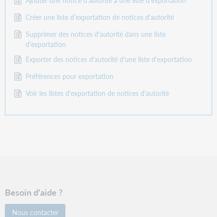
Créer une liste d’exportation de notices d'autorité
Supprimer des notices d'autorité dans une liste
d'exportation
Exporter des notices d'autorité d'une liste d'exportation
Préférences pour exportation
Voir les listes d'exportation de notices d'autorité
Besoin d'aide ?
Nous contacter