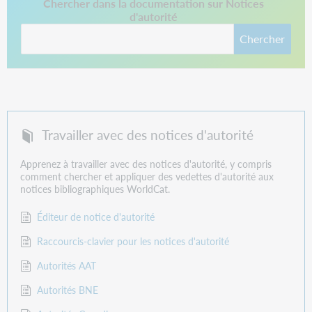
Ce lien s'ouvre dans un nouvel onglet.
Chercher dans la documentation sur Notices
d'autorité
Chercher
Travailler avec des notices d'autorité
Apprenez à travailler avec des notices d'autorité, y compris
comment chercher et appliquer des vedettes d'autorité aux
notices bibliographiques WorldCat.
Éditeur de notice d'autorité
Raccourcis-clavier pour les notices d'autorité
Autorités AAT
Autorités BNE