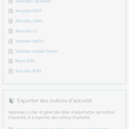
Autorités Canadiana
Autorités FAST
Autorités GND
Autorités LC
Autorités MeSH
Vedettes-matière Māori
Noms NTA
Autorités RVM
Exporter des notices d'autorité
Apprenez à créer et gérer des listes d’exportation de notices
d'autorité, et à exporter des notices d'autorité.
Ajouter une notice d'autorité à une liste d'exportation