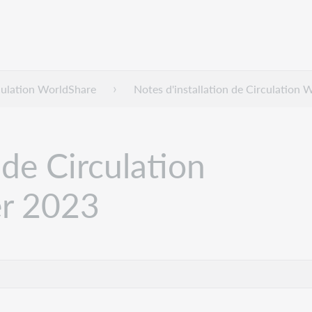
culation WorldShare
Notes d'installation de Circulation
 de Circulation
er 2023