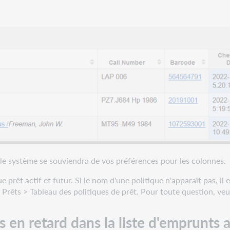
 le système se souviendra de vos préférences pour les colonnes.
e prêt actif et futur. Si le nom d'une politique n'apparaît pas, il
 Prêts > Tableau des politiques de prêt. Pour toute question, veu
s en retard dans la liste d'emprunts