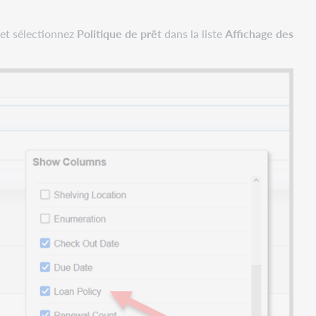
 et sélectionnez
Politique de prêt
dans la liste
Affichage des