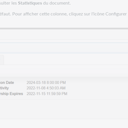
sulter les
Statistiques
du document.
faut. Pour afficher cette colonne, cliquez sur l'icône Configurer