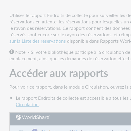
Trier
et
filtrer
Utilisez le rapport Endroits de collecte pour surveiller les 
réservations en attente, les réservations pour lesquelles un
Utiliser
le rayon des réservations. Ce rapport contient des données 
le
réservés sont encore sur le rayon des réservations, et réimp
rapport
sur la Liste des réservations
disponible dans Rapports Worl
Note. - Si votre bibliothèque participe à la circulation 
emplacement, ainsi que les demandes de réservation effectu
Accéder aux rapports
Pour voir ce rapport, dans le module Circulation, ouvrez la
Le rapport Endroits de collecte est accessible à tous les
Circulation
.