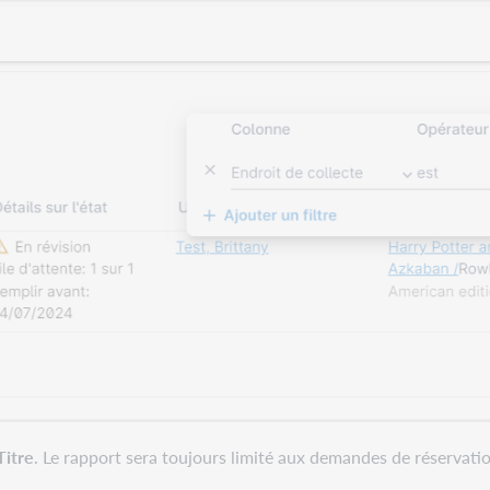
Titre
. Le rapport sera toujours limité aux demandes de réservati