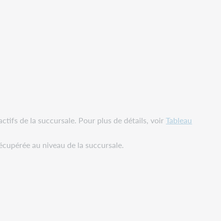
ifs de la succursale. Pour plus de détails, voir
Tableau
récupérée au niveau de la succursale.