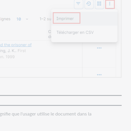
ignifie que l'usager utilise le document dans la