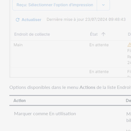
Options disponibles dans le menu
Actions
de la liste Endroi
Action
De
Marquer comme En utilisation
Me
bi