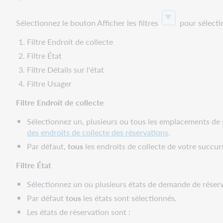
Sélectionnez le bouton Afficher les filtres
pour sélectio
Filtre Endroit de collecte
Filtre État
Filtre Détails sur l'état
Filtre Usager
Filtre Endroit de collecte
Sélectionnez un, plusieurs ou tous les emplacements de s
des endroits de collecte des réservations
.
Par défaut,
tous
les endroits de collecte de votre succur
Filtre État
Sélectionnez un ou plusieurs états de demande de réserv
Par défaut
tous
les états sont sélectionnés.
Les états de réservation sont :