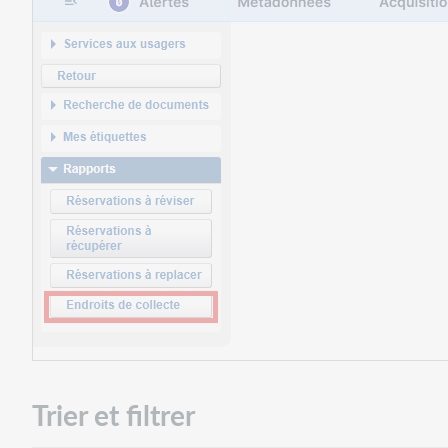
Trier et filtrer