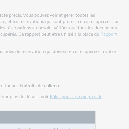
ecte précis. Vous pouvez voir et gérer toutes les
te, et les réservations qui sont prêtes à être récupérées sur
es réservations au besoin, vérifier que tous les documents
cupérés. Ce rapport peut être utilisé à la place du
Rapport
demandes de réservation qui doivent être récupérées à votre
lectionnez
Endroits de collecte
.
Pour plus de détails, voir
Rôles pour les comptes de