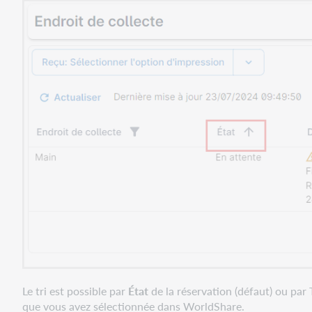
Le tri est possible par
État
de la réservation (défaut) ou par
que vous avez sélectionnée dans WorldShare.