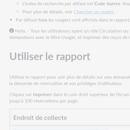
L'index de recherche par défaut est
Code-barres
. Vou
Pour plus de détails, voir
Chercher un usager
.
Par défaut
tous
les usagers sont affichés dans le rapport
Note. - Tous les utilisateurs ayant un rôle Circulation o
demandeurs avec le filtre Usager, et imprimer des reçus de 
Utiliser le rapport
Utilisez le rapport pour voir plus de détails sur une deman
la demande de réservation et vos privilèges d'utilisateur.
Cliquez sur
Imprimer
dans le coin droit supérieur de l'écra
jusqu'à 100 réservations par page.