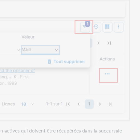
on actives qui doivent être récupérées dans la succursale