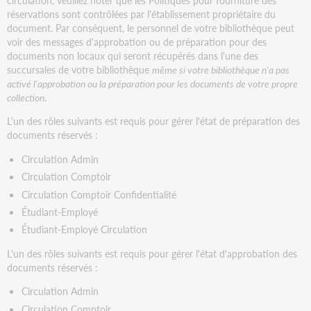
circulation, veuillez noter que les Politiques pour fourniture des
réservations sont contrôlées par l'établissement propriétaire du
document. Par conséquent, le personnel de votre bibliothèque peut
voir des messages d'approbation ou de préparation pour des
documents non locaux qui seront récupérés dans l'une des
succursales de votre bibliothèque
même si votre bibliothèque n'a pas
activé l'approbation ou la préparation pour les documents de votre propre
collection
.
L'un des rôles suivants est requis pour gérer l'état de préparation des
documents réservés :
Circulation Admin
Circulation Comptoir
Circulation Comptoir Confidentialité
Étudiant-Employé
Étudiant-Employé Circulation
L'un des rôles suivants est requis pour gérer l'état d'approbation des
documents réservés :
Circulation Admin
Circulation Comptoir