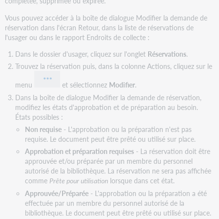
complétée, supprimée ou expirée.
Vous pouvez accéder à la boîte de dialogue Modifier la demande de
réservation dans l'écran Retour, dans la liste de réservations de
l'usager ou dans le rapport Endroits de collecte :
Dans le dossier d'usager, cliquez sur l'onglet
Réservations
.
Trouvez la réservation puis, dans la colonne Actions, cliquez sur le
menu
et sélectionnez
Modifier
.
Dans la boîte de dialogue Modifier la demande de réservation,
modifiez les états d'approbation et de préparation au besoin.
États possibles :
Non requise
- L'approbation ou la préparation n'est pas
requise. Le document peut être prêté ou utilisé sur place.
Approbation et préparation requises
- La réservation doit être
approuvée et/ou préparée par un membre du personnel
autorisé de la bibliothèque. La réservation ne sera pas affichée
comme
Prête pour utilisation
lorsque dans cet état.
Approuvée/Préparée
- L'approbation ou la préparation a été
effectuée par un membre du personnel autorisé de la
bibliothèque. Le document peut être prêté ou utilisé sur place.