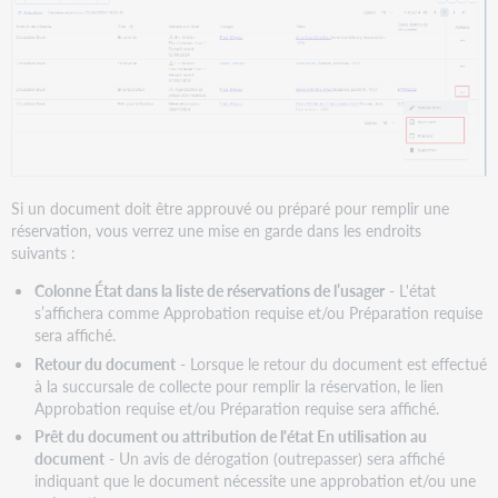
Si un document doit être approuvé ou préparé pour remplir une
réservation, vous verrez une mise en garde dans les endroits
suivants :
Colonne État dans la liste de réservations de l’usager
- L'état
s’affichera comme Approbation requise et/ou Préparation requise
sera affiché.
Retour du document
- Lorsque le retour du document est effectué
à la succursale de collecte pour remplir la réservation, le lien
Approbation requise et/ou Préparation requise sera affiché.
Prêt du document ou attribution de l'état En utilisation au
document
- Un avis de dérogation (outrepasser) sera affiché
indiquant que le document nécessite une approbation et/ou une