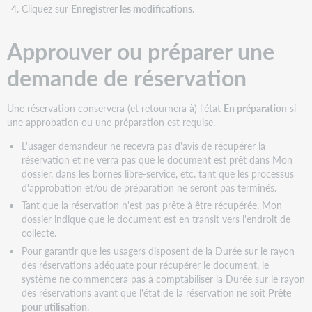
Cliquez sur
Enregistrer les modifications
.
Approuver ou préparer une
demande de réservation
Une réservation conservera (et retournera à) l'état
En préparation
si
une approbation ou une préparation est requise.
L'usager demandeur ne recevra pas d'avis de récupérer la
réservation et ne verra pas que le document est prêt dans Mon
dossier, dans les bornes libre-service, etc. tant que les processus
d'approbation et/ou de préparation ne seront pas terminés.
Tant que la réservation n'est pas prête à être récupérée, Mon
dossier indique que le document est en transit vers l'endroit de
collecte.
Pour garantir que les usagers disposent de la Durée sur le rayon
des réservations adéquate pour récupérer le document, le
système ne commencera pas à comptabiliser la Durée sur le rayon
des réservations avant que l'état de la réservation ne soit
Prête
pour utilisation
.