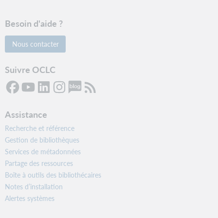
Besoin d'aide ?
Nous contacter
Suivre OCLC
Assistance
Recherche et référence
Gestion de bibliothèques
Services de métadonnées
Partage des ressources
Boîte à outils des bibliothécaires
Notes d’installation
Alertes systèmes