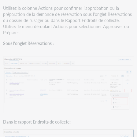
Utilisez la colonne Actions pour confirmer l'approbation ou la
préparation de la demande de réservation sous l'onglet Réservations
du dossier de l'usager ou dans le Rapport Endroits de collecte.
Utilisez le menu déroulant Actions pour sélectionner Approuver ou
Préparer.
Sous l'onglet Réservations :
Dans le rapport Endroits de collecte :