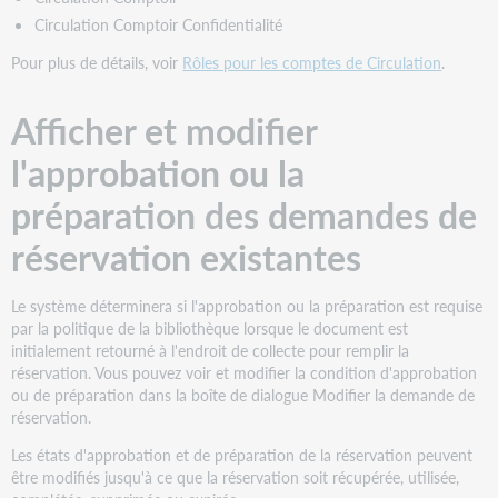
Circulation Comptoir Confidentialité
Pour plus de détails, voir
Rôles pour les comptes de Circulation
.
Afficher et modifier
l'approbation ou la
préparation des demandes de
réservation existantes
Le système déterminera si l'approbation ou la préparation est requise
par la politique de la bibliothèque lorsque le document est
initialement retourné à l'endroit de collecte pour remplir la
réservation. Vous pouvez voir et modifier la condition d'approbation
ou de préparation dans la boîte de dialogue Modifier la demande de
réservation.
Les états d'approbation et de préparation de la réservation peuvent
être modifiés jusqu'à ce que la réservation soit récupérée, utilisée,