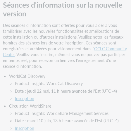
Séances d'information sur la nouvelle
version
Des séances d'information sont offertes pour vous aider à vous
familiariser avec les nouvelles fonctionnalités et améliorations de
cette installation ou d'autres installations. Veuillez noter les fuseaux
horaires des séances lors de votre inscription. Ces séances sont
enregistrées et archivées pour visionnement dans l'
OCLC Community
Center
. Veuillez vous inscrire, même si vous ne pouvez pas participer
en temps réel, pour recevoir un lien vers l'enregistrement d'une
séance d'information.
WorldCat Discovery
Product Insights: WorldCat Discovery
Date : jeudi 22 mai, 11 h heure avancée de l'Est (UTC -4)
Inscription
Circulation WorldShare
Product Insights: WorldShare Management Services
Date : mardi 10 juin, 13 h heure avancée de l'Est (UTC -4)
Inscription