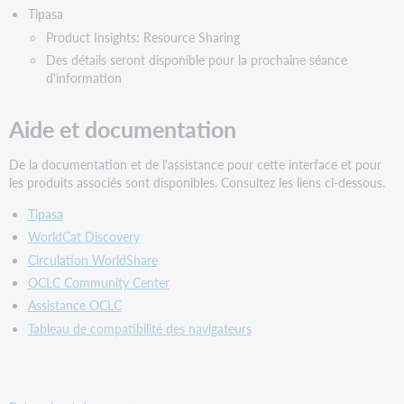
Tipasa
Product Insights: Resource Sharing
Des détails seront disponible pour la prochaine séance
d'information
Aide et documentation
De la documentation et de l'assistance pour cette interface et pour
les produits associés sont disponibles. Consultez les liens ci-dessous.
Tipasa
WorldCat Discovery
Circulation WorldShare
OCLC Community Center
Assistance OCLC
Tableau de compatibilité des navigateurs