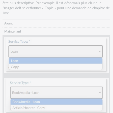
être plus descriptive. Par exemple, il est désormais plus clair que
l'usager doit sélectionner « Copie » pour une demande de chapitre de
livre.
Avant
Maintenant