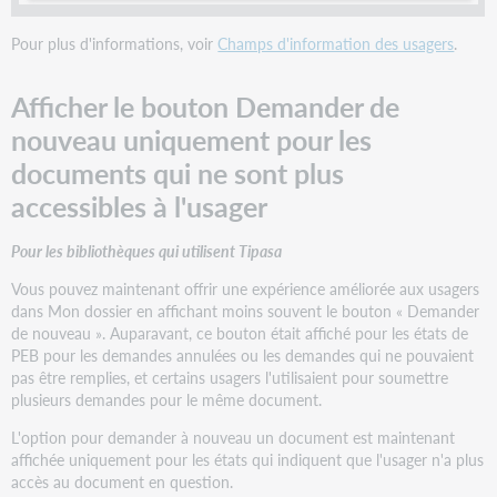
Pour plus d'informations, voir
Champs d'information des usagers
.
Afficher le bouton Demander de
nouveau uniquement pour les
documents qui ne sont plus
accessibles à l'usager
Pour les bibliothèques qui utilisent Tipasa
Vous pouvez maintenant offrir une expérience améliorée aux usagers
dans Mon dossier en affichant moins souvent le bouton « Demander
de nouveau ». Auparavant, ce bouton était affiché pour les états de
PEB pour les demandes annulées ou les demandes qui ne pouvaient
pas être remplies, et certains usagers l'utilisaient pour soumettre
plusieurs demandes pour le même document.
L'option pour demander à nouveau un document est maintenant
affichée uniquement pour les états qui indiquent que l'usager n'a plus
accès au document en question.