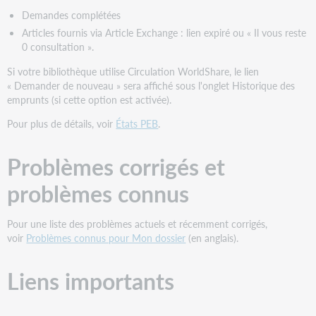
Demandes complétées
Articles fournis via Article Exchange : lien expiré ou « Il vous reste
0 consultation ».
Si votre bibliothèque utilise Circulation WorldShare, le lien
« Demander de nouveau » sera affiché sous l'onglet Historique des
emprunts (si cette option est activée).
Pour plus de détails, voir
États PEB
.
Problèmes corrigés et
problèmes connus
Pour une liste des problèmes actuels et récemment corrigés,
voir
Problèmes connus pour Mon dossier
(en anglais).
Liens importants