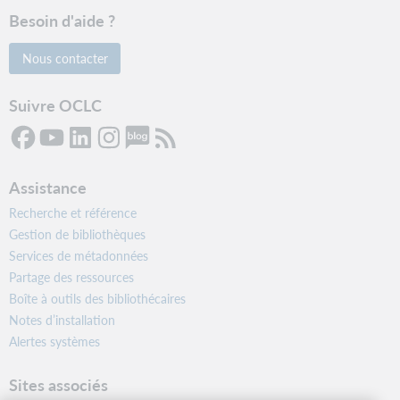
Besoin d'aide ?
Nous contacter
Suivre OCLC
Assistance
Recherche et référence
Gestion de bibliothèques
Services de métadonnées
Partage des ressources
Boîte à outils des bibliothécaires
Notes d’installation
Alertes systèmes
Sites associés