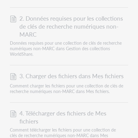
2. Données requises pour les collections
de clés de recherche numériques non-
MARC
Données requises pour une collection de clés de recherche
numériques non-MARC dans Gestion des collections
WorldShare.
3. Charger des fichiers dans Mes fichiers
Comment charger les fichiers pour une collection de clés de
recherche numériques non-MARC dans Mes fichiers.
4. Télécharger des fichiers de Mes
fichiers
Comment télécharger les fichiers pour une collection de
clés de recherche numériques non-MARC dans Mes