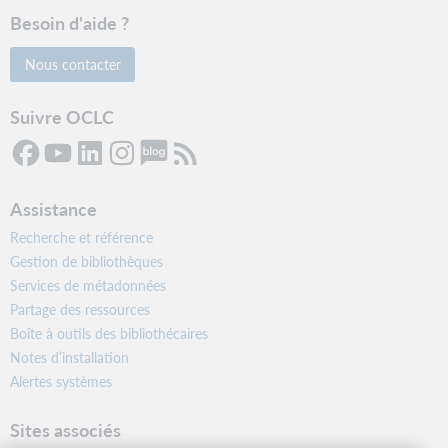
Besoin d'aide ?
Nous contacter
Suivre OCLC
Assistance
Recherche et référence
Gestion de bibliothèques
Services de métadonnées
Partage des ressources
Boîte à outils des bibliothécaires
Notes d’installation
Alertes systèmes
Sites associés