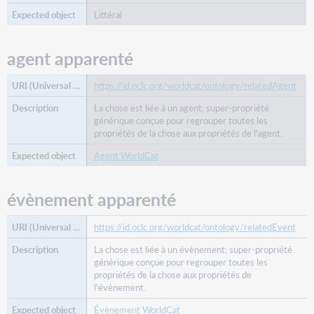
Littéral
agent apparenté
https://id.oclc.org/worldcat/ontology/relatedAgent
La chose est liée à un agent; super-propriété
générique conçue pour regrouper toutes les
propriétés de la chose aux propriétés de l'agent.
Agent WorldCat
évènement apparenté
https://id.oclc.org/worldcat/ontology/relatedEvent
La chose est liée à un évènement; super-propriété
générique conçue pour regrouper toutes les
propriétés de la chose aux propriétés de
l'évènement.
Évènement WorldCat