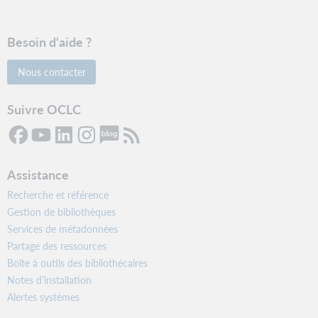
Besoin d'aide ?
Nous contacter
Suivre OCLC
Assistance
Recherche et référence
Gestion de bibliothèques
Services de métadonnées
Partage des ressources
Boîte à outils des bibliothécaires
Notes d’installation
Alertes systèmes