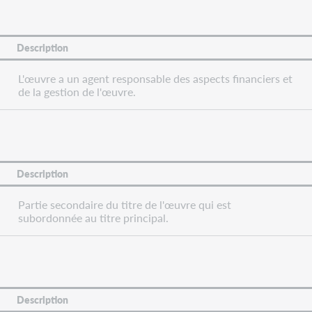
Description
L'œuvre a un agent responsable des aspects financiers et
de la gestion de l'œuvre.
Description
Partie secondaire du titre de l'œuvre qui est
subordonnée au titre principal.
Description