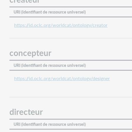
URI (identifiant de ressource universel)
https://id.oclc.org/worldcat/ontology/creator
concepteur
URI (identifiant de ressource universel)
https://id.oclc.org/worldcat/ontology/designer
directeur
URI (identifiant de ressource universel)