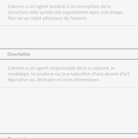
L'œuvre a un agent associé à la conception de la
structure telle qu'elle est représentée dans une image
fixe ou un objet physique de l'œuvre.
Description
L'œuvre a un agent responsable de la sculpture, le
modelage, la soudure ou la production d'une œuvre d'art
figurative ou abstraite en trois dimensions.