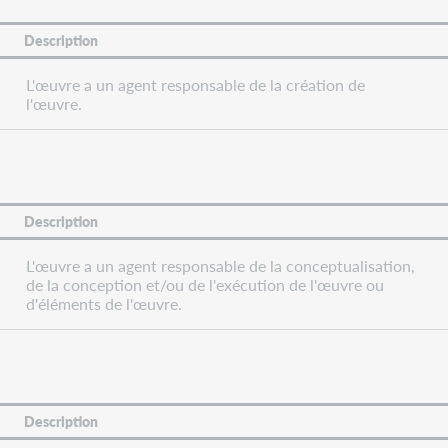
Description
L'œuvre a un agent responsable de la création de
l'œuvre.
Description
L'œuvre a un agent responsable de la conceptualisation,
de la conception et/ou de l'exécution de l'œuvre ou
d'éléments de l'œuvre.
Description