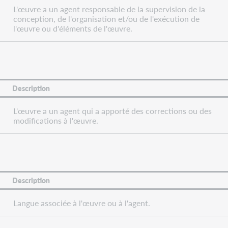
L'œuvre a un agent responsable de la supervision de la
conception, de l'organisation et/ou de l'exécution de
l'œuvre ou d'éléments de l'œuvre.
Description
L'œuvre a un agent qui a apporté des corrections ou des
modifications à l'œuvre.
Description
Langue associée à l'œuvre ou à l'agent.