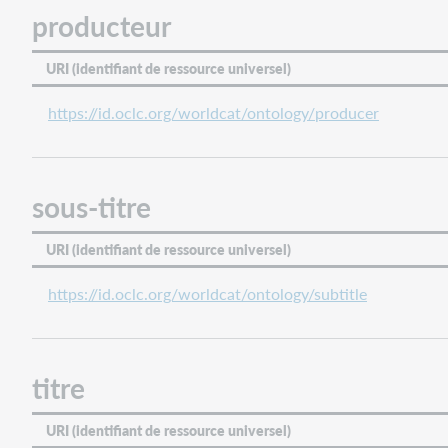
producteur
URI (identifiant de ressource universel)
https://id.oclc.org/worldcat/ontology/producer
sous-titre
URI (identifiant de ressource universel)
https://id.oclc.org/worldcat/ontology/subtitle
titre
URI (identifiant de ressource universel)