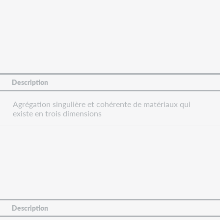
Description
Agrégation singulière et cohérente de matériaux qui
existe en trois dimensions
Description