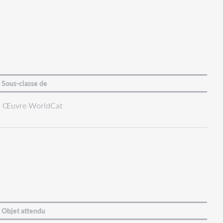
Sous-classe de
Œuvre WorldCat
Objet attendu