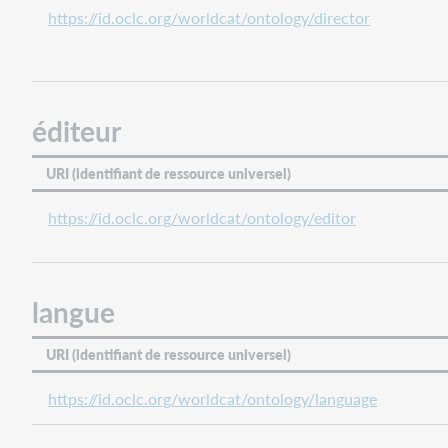
https://id.oclc.org/worldcat/ontology/director
éditeur
URI (identifiant de ressource universel)
https://id.oclc.org/worldcat/ontology/editor
langue
URI (identifiant de ressource universel)
https://id.oclc.org/worldcat/ontology/language