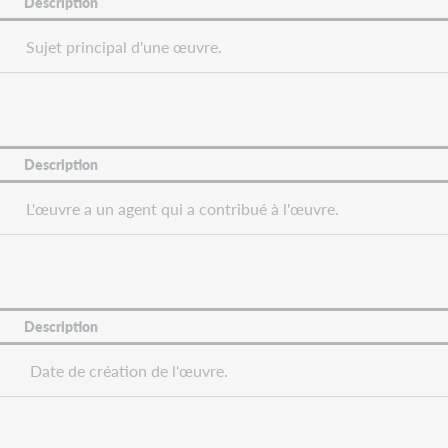
Description
Sujet principal d'une œuvre.
Description
L'œuvre a un agent qui a contribué à l'œuvre.
Description
Date de création de l'œuvre.