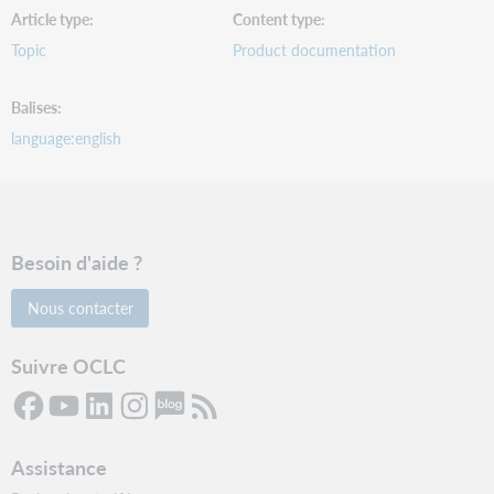
Article type
Content type
Topic
Product documentation
Balises
language:english
Besoin d'aide ?
Nous contacter
Suivre OCLC
Assistance