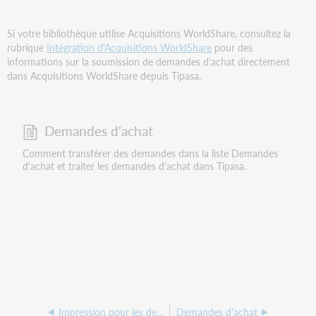
Si votre bibliothèque utilise Acquisitions WorldShare, consultez la
rubrique
Intégration d'Acquisitions WorldShare
pour des
informations sur la soumission de demandes d'achat directement
dans Acquisitions WorldShare depuis Tipasa.
Demandes d'achat
Comment transférer des demandes dans la liste Demandes
d'achat et traiter les demandes d'achat dans Tipasa.
Impression pour les demandes d'achat
Demandes d'achat