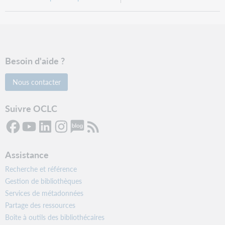
Besoin d'aide ?
Nous contacter
Suivre OCLC
Assistance
Recherche et référence
Gestion de bibliothèques
Services de métadonnées
Partage des ressources
Boîte à outils des bibliothécaires