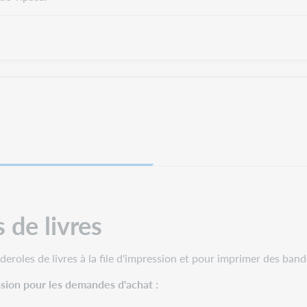
 de livres
nderoles de livres à la file d'impression et pour imprimer des ba
ession pour les demandes d'achat :