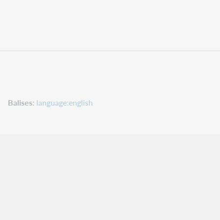
Balises
language:english