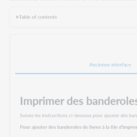
Table of contents
▶
Ancienne interface
Imprimer des banderoles
Suivez les instructions ci-dessous pour ajouter des ba
Pour ajouter des banderoles de livres à la file d'impr