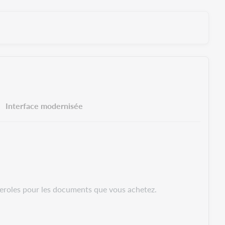
Interface modernisée
nderoles pour les documents que vous achetez.