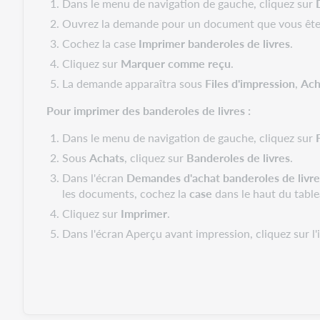
Dans le menu de navigation de gauche, cliquez sur
Ouvrez la demande pour un document que vous êtes 
Cochez la case
Imprimer banderoles de livres
.
Cliquez sur
Marquer comme reçu
.
La demande apparaîtra sous
Files d'impression
,
Ach
Pour imprimer des banderoles de livres :
Dans le menu de navigation de gauche, cliquez sur
Sous
Achats
, cliquez sur
Banderoles de livres
.
Dans l'écran
Demandes d'achat banderoles de livre
les documents, cochez la
case
dans le haut du table
Cliquez sur
Imprimer
.
Dans l'écran Aperçu avant impression, cliquez sur l'