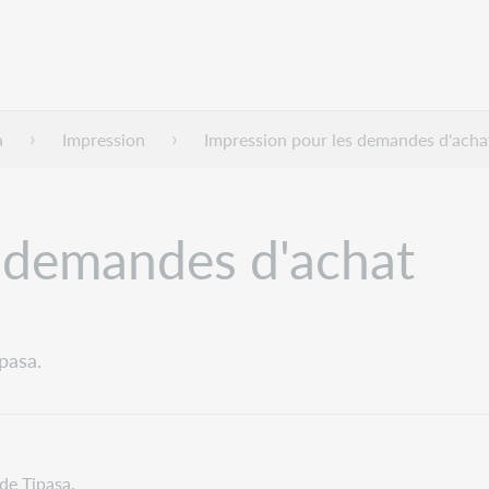
a
Impression
Impression pour les demandes d'acha
s demandes d'achat
pasa.
de Tipasa.