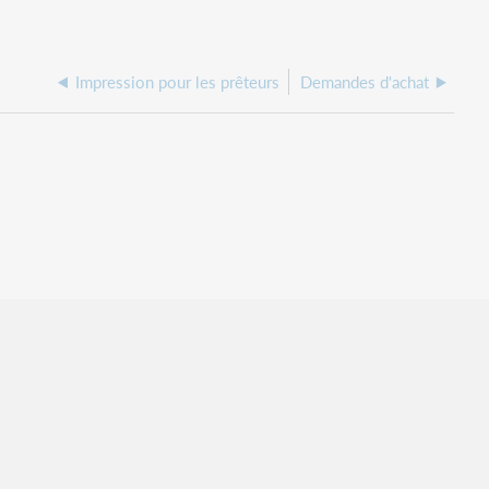
Impression pour les prêteurs
Demandes d'achat