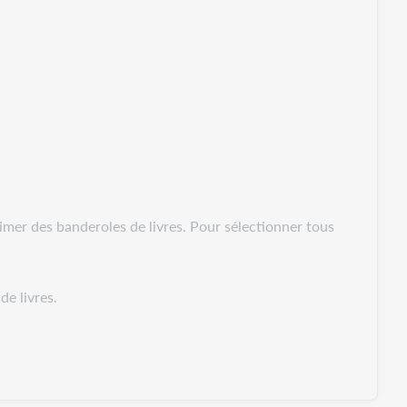
imer des banderoles de livres. Pour sélectionner tous
de livres.