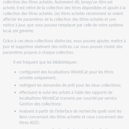
collection des titres achetés. Autrement dit, lorsqu'un titre est
acheté, il est retiré de la collection des titres disponibles et ajouté à la
collection des titres achetés. Les titres achetés récemment se voient
affecter les paramètres de la collection des titres achetés et une
notice à jour, que vous pouvez remplacer par celle de votre système
local, est générée.
Grâce à ces deux collections distinctes, vous pouvez ajouter, mettre à
jour et supprimer aisément des notices, car vous pouvez choisir des
paramètres propres à chaque collection.
Il est fréquent que les bibliothèques :
configurent des localisations WorldCat pour les titres
achetés uniquement;
redirigent les demandes de prêt pour les deux collections;
effectuent le suivi des achats à l'aide des rapports de
localisations WorldCat transmis par courriel par service
Gestion des collections;
évaluent à partir de l'interface de recherche quels sont les
liens concernant des titres achetés et ceux concernant des
titres ADD;