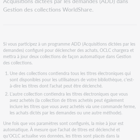
Acquisitions dictées par les demandes (ADD) dans
tant
que
Gestion des collections WorldShare.
PDF
Si vous participez à un programme ADD (Acquisitions dictées par les
demandes) configuré pour déclencher des achats, OCLC chargera et
mettra à jour deux collections de façon automatique dans Gestion
des collections.
Une des collections contiendra tous les titres électroniques qui
sont disponibles pour les utilisateurs de votre bibliothèque, c'est-
à-dire les titres dont l'achat peut être déclenché.
L'autre collection contiendra les titres électroniques que vous
avez achetés (la collection de titres achetés peut également
inclure les titres que vous avez achetés via une commande ferme,
les achats dictés par les demandes ou une autre méthode).
Une fois que vos paramètres sont configurés, la mise à jour est
automatique. À mesure que l'achat de titres est déclenché et
qu'OCLC actualise vos données, les titres sont placés dans la