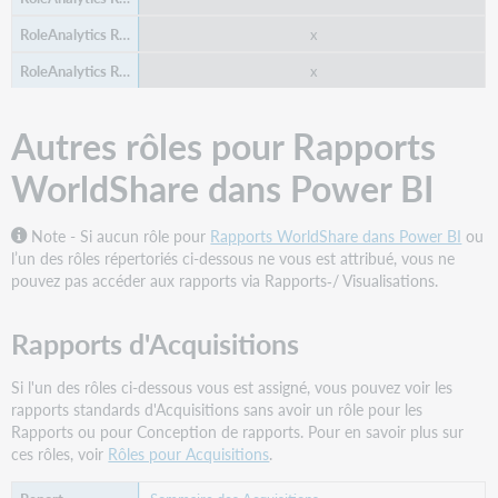
x
x
Autres rôles pour Rapports
WorldShare dans Power BI
Note - Si aucun rôle pour
Rapports WorldShare dans Power BI
ou
l’un des rôles répertoriés ci-dessous ne vous est attribué, vous ne
pouvez pas accéder aux rapports via Rapports‑/ Visualisations.
Rapports d'Acquisitions
Si l'un des rôles ci-dessous vous est assigné, vous pouvez voir les
rapports standards d'Acquisitions sans avoir un rôle pour les
Rapports ou pour Conception de rapports. Pour en savoir plus sur
ces rôles, voir
Rôles pour Acquisitions
.