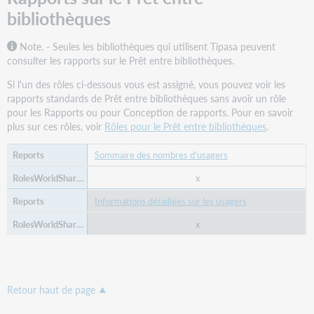
bibliothèques
Note. - Seules les bibliothèques qui utilisent Tipasa peuvent
consulter les rapports sur le Prêt entre bibliothèques.
Si l'un des rôles ci-dessous vous est assigné, vous pouvez voir les
rapports standards de Prêt entre bibliothèques sans avoir un rôle
pour les Rapports ou pour Conception de rapports. Pour en savoir
plus sur ces rôles, voir
Rôles pour le Prêt entre bibliothèques
.
Sommaire des nombres d'usagers
x
Informations détaillées sur les usagers
x
Retour haut de page