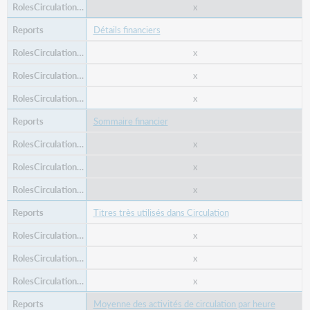
x
Détails financiers
x
x
x
Sommaire financier
x
x
x
Titres très utilisés dans Circulation
x
x
x
Moyenne des activités de circulation par heure