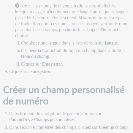
Note
.- Les noms de champs traduits seront affichés
lorsqu'un usager sélectionnera une langue autre que la langue
par défaut de votre établissement. Si vous ne fournissez pas
de traduction pour ces noms, tous les usagers verront le nom
par défaut des champs, peu importe la langue d'interface
choisie.
Choisissez une langue dans la liste déroulante
Langue
.
Inscrivez la traduction du nom du champ dans la boîte
Nom du champ
.
Cliquez sur
Enregistrer
.
Cliquez sur
Enregistrer
.
Créer un champ personnalisé
de numéro
Dans le menu de navigation de gauche, cliquez sur
Paramètres > Champs personnalisés
.
Dans l'écran Paramètres des champs, cliquez sur
Créer un champ
.