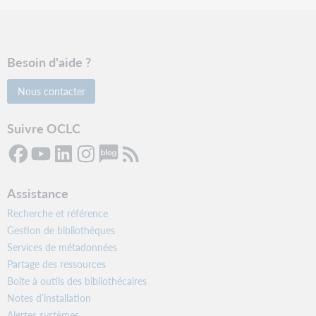
Besoin d'aide ?
Nous contacter
Suivre OCLC
Assistance
Recherche et référence
Gestion de bibliothèques
Services de métadonnées
Partage des ressources
Boîte à outils des bibliothécaires
Notes d’installation
Alertes systèmes