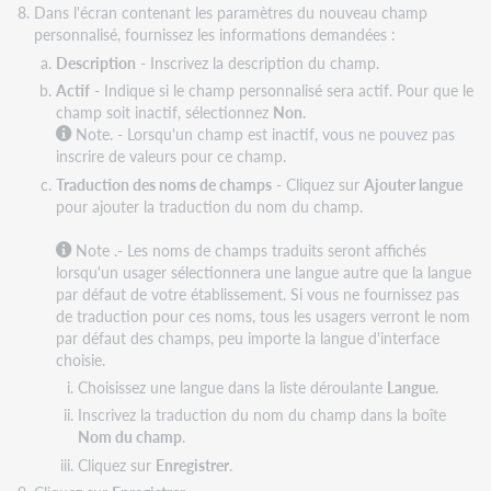
Dans l'écran contenant les paramètres du nouveau champ
personnalisé, fournissez les informations demandées :
Description
- Inscrivez la description du champ.
Actif
- Indique si le champ personnalisé sera actif. Pour que le
champ soit inactif, sélectionnez
Non
.
Note. - Lorsqu'un champ est inactif, vous ne pouvez pas
inscrire de valeurs pour ce champ.
Traduction des noms de champs
- Cliquez sur
Ajouter langue
pour ajouter la traduction du nom du champ.
Note
.- Les noms de champs traduits seront affichés
lorsqu'un usager sélectionnera une langue autre que la langue
par défaut de votre établissement. Si vous ne fournissez pas
de traduction pour ces noms, tous les usagers verront le nom
par défaut des champs, peu importe la langue d'interface
choisie.
Choisissez une langue dans la liste déroulante
Langue
.
Inscrivez la traduction du nom du champ dans la boîte
Nom du champ
.
Cliquez sur
Enregistrer
.