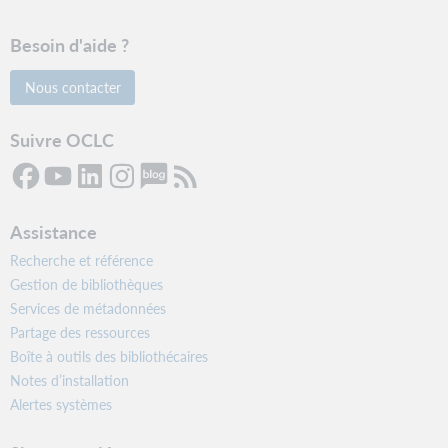
Besoin d'aide ?
Nous contacter
Suivre OCLC
Assistance
Recherche et référence
Gestion de bibliothèques
Services de métadonnées
Partage des ressources
Boîte à outils des bibliothécaires
Notes d’installation
Alertes systèmes