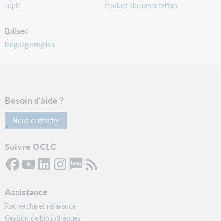
Topic
Product documentation
Balises
language:english
Besoin d'aide ?
Nous contacter
Suivre OCLC
Assistance
Recherche et référence
Gestion de bibliothèques