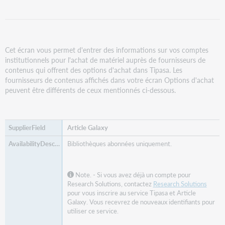
Cet écran vous permet d'entrer des informations sur vos comptes
institutionnels pour l'achat de matériel auprès de fournisseurs de
contenus qui offrent des options d'achat dans Tipasa. Les
fournisseurs de contenus affichés dans votre écran Options d'achat
peuvent être différents de ceux mentionnés ci-dessous.
Article Galaxy
Bibliothèques abonnées uniquement.
Note. - Si vous avez déjà un compte pour
Research Solutions, contactez
Research Solutions
pour vous inscrire au service Tipasa et Article
Galaxy. Vous recevrez de nouveaux identifiants pour
utiliser ce service.