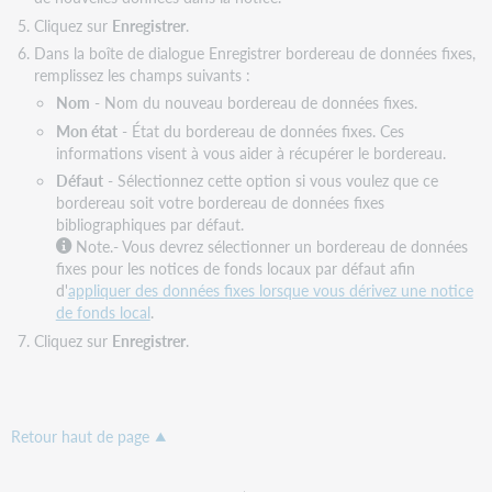
Cliquez sur
Enregistrer
.
Dans la boîte de dialogue Enregistrer bordereau de données fixes,
remplissez les champs suivants :
Nom
- Nom du nouveau bordereau de données fixes.
Mon état
- État du bordereau de données fixes. Ces
informations visent à vous aider à récupérer le bordereau.
Défaut
- Sélectionnez cette option si vous voulez que ce
bordereau soit votre bordereau de données fixes
bibliographiques par défaut.
Note.- Vous devrez sélectionner un bordereau de données
fixes pour les notices de fonds locaux par défaut afin
d'
appliquer des données fixes lorsque vous dérivez une notice
de fonds local
.
Cliquez sur
Enregistrer
.
Retour haut de page