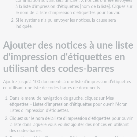
confirmation suivant sera affiché : X notices ont été envoyées
à la liste d'impression d'étiquettes [nom de la liste]. Cliquez sur
le nom de la liste d'impression d'étiquettes pour l'ouvrir.
Si le système n'a pu envoyer les notices, la cause sera
indiquée.
Ajouter des notices à une liste
d'impression d'étiquettes en
utilisant des codes-barres
Ajoutez jusqu’à 100 documents à une liste d’impression d’étiquettes
en utilisant une liste de codes-barres de documents.
Dans le menu de navigation de gauche, cliquez sur
Mes
étiquettes > Listes d'impression d'étiquettes
pour ouvrir l'écran
Listes d'impression d'étiquettes.
Cliquez sur le
nom de la liste d'impression d'étiquettes
pour ouvrir
la liste dans laquelle vous voulez ajouter des notices en utilisant
des codes-barres.