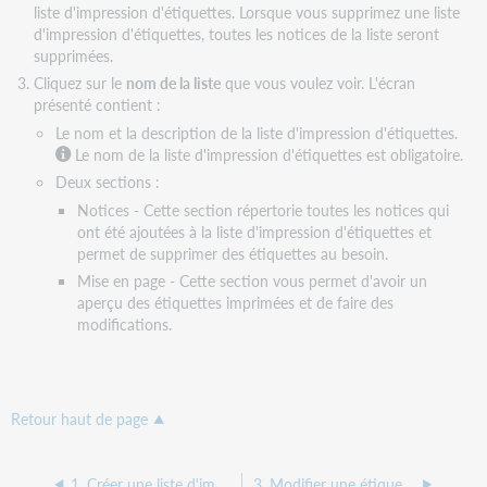
liste d'impression d'étiquettes. Lorsque vous supprimez une liste
d'impression d'étiquettes, toutes les notices de la liste seront
supprimées.
Cliquez sur le
nom de la liste
que vous voulez voir. L'écran
présenté contient :
Le nom et la description de la liste d'impression d'étiquettes.
Le nom de la liste d'impression d'étiquettes est obligatoire.
Deux sections :
Notices - Cette section répertorie toutes les notices qui
ont été ajoutées à la liste d'impression d'étiquettes et
permet de supprimer des étiquettes au besoin.
Mise en page - Cette section vous permet d'avoir un
aperçu des étiquettes imprimées et de faire des
modifications.
Retour haut de page
1. Créer une liste d'impression d'étiquettes
3. Modifier une étiquette de cote