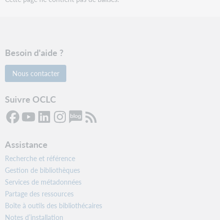
Besoin d'aide ?
Nous contacter
Suivre OCLC
Assistance
Recherche et référence
Gestion de bibliothèques
Services de métadonnées
Partage des ressources
Boîte à outils des bibliothécaires
Notes d’installation