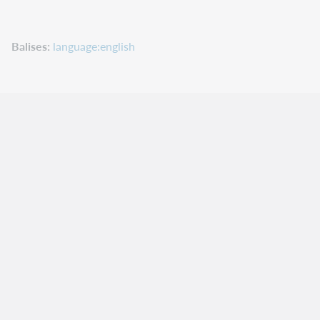
Balises
language:english