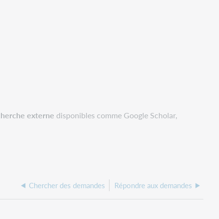
herche externe
disponibles comme Google Scholar,
Chercher des demandes
Répondre aux demandes