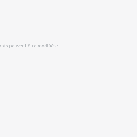
nts peuvent être modifiés :