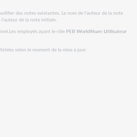
ifier des notes existantes. Le nom de l'auteur de la note
l'auteur de la note initiale.
nnel.Les employés ayant le rôle
PEB WorldShare Utilisateur
listées selon le moment de la mise à jour.