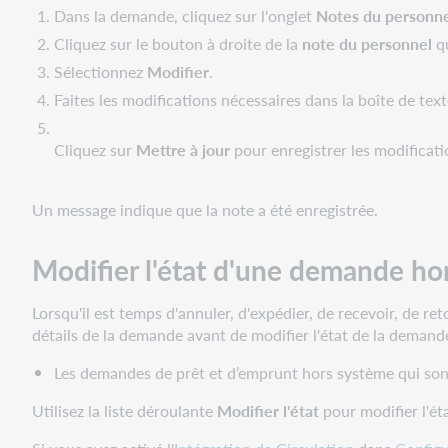
Dans la demande, cliquez sur l'onglet
Notes du personn
Cliquez sur le bouton à droite de la
note du personnel
qu
Sélectionnez
Modifier
.
Faites les modifications nécessaires dans la boîte de text
Cliquez sur
Mettre à jour
pour enregistrer les modificat
Un message indique que la note a été enregistrée.
Modifier l'état d'une demande ho
Lorsqu'il est temps d'annuler, d'expédier, de recevoir, de r
détails de la demande avant de modifier l'état de la demand
Les demandes de prêt et d’emprunt hors système qui son
Utilisez la liste déroulante
Modifier l'état
pour modifier l'ét