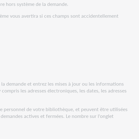
ire hors système de la demande.
ème vous avertira si ces champs sont accidentellement
la demande et entrez les mises à jour ou les informations
compris les adresses électroniques, les dates, les adresses
 personnel de votre bibliothèque, et peuvent être utilisées
demandes actives et fermées. Le nombre sur l'onglet