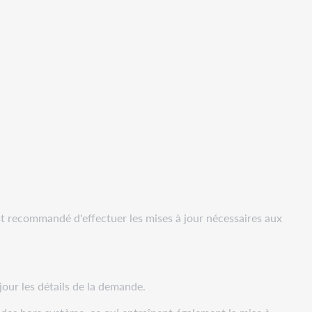
est recommandé d'effectuer les mises à jour nécessaires aux
.
 jour les détails de la demande.