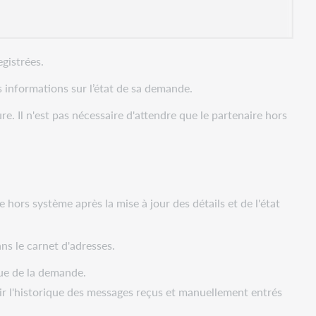
gistrées.
s informations sur l’état de sa demande.
. Il n'est pas nécessaire d'attendre que le partenaire hors
hors système après la mise à jour des détails et de l'état
ns le carnet d'adresses.
que de la demande.
ir l'historique des messages reçus et manuellement entrés