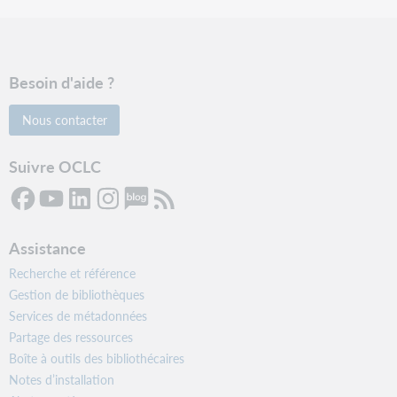
Besoin d'aide ?
Nous contacter
Suivre OCLC
Assistance
Recherche et référence
Gestion de bibliothèques
Services de métadonnées
Partage des ressources
Boîte à outils des bibliothécaires
Notes d’installation