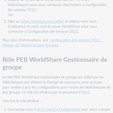
bibliothèques pour vous connecter directement à Configuration
des services OCLC.
OU
Allez au
https://worldcat.org/config/
et utilisez votre nom
d'utilisateur et votre mot de passe WorldShare pour vous
connecter à Configuration des services OCLC.
Pour plus d'informations, voir
Configuration des services OCLC -
Partage de ressources pour groupes
.
Rôle PEB WorldShare Gestionnaire de
groupe
Le rôle PEB WorldShare Gestionnaire de groupe est utilisé par les
bibliothèques qui utilisent le Partage de ressources pour groupes
pour mettre à jour les configurations pour toutes les bibliothèques de
leur groupe. Ce rôle est attribué par le personnel d'OCLC.
Une fois le rôle attribué :
Connectez-vous à
OCLC Service Configuration
avec votre compte