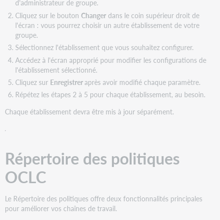
d'administrateur de groupe.
Cliquez sur le bouton
Changer
dans le coin supérieur droit de
l'écran : vous pourrez choisir un autre établissement de votre
groupe.
Sélectionnez l'établissement que vous souhaitez configurer.
Accédez à l'écran approprié pour modifier les configurations de
l'établissement sélectionné.
Cliquez sur
Enregistrer
après avoir modifié chaque paramètre.
Répétez les étapes 2 à 5 pour chaque établissement, au besoin.
Chaque établissement devra être mis à jour séparément.
Répertoire des politiques
OCLC
Le Répertoire des politiques offre deux fonctionnalités principales
pour améliorer vos chaînes de travail.