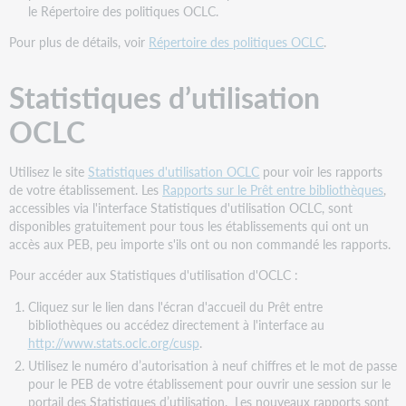
le Répertoire des politiques OCLC.
Pour plus de détails, voir
Répertoire des politiques OCLC
.
Statistiques d’utilisation
OCLC
Utilisez le site
Statistiques d'utilisation OCLC
pour voir les rapports
de votre établissement. Les
Rapports sur le Prêt entre bibliothèques
,
accessibles via l'interface Statistiques d'utilisation OCLC, sont
disponibles gratuitement pour tous les établissements qui ont un
accès aux PEB, peu importe s'ils ont ou non commandé les rapports.
Pour accéder aux Statistiques d'utilisation d'OCLC :
Cliquez sur le lien dans l'écran d'accueil du Prêt entre
bibliothèques ou accédez directement à l'interface au
http://www.stats.oclc.org/cusp
.
Utilisez le numéro d’autorisation à neuf chiffres et le mot de passe
pour le PEB de votre établissement pour ouvrir une session sur le
portail des Statistiques d’utilisation. Les nouveaux rapports sont