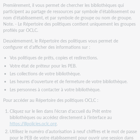
Premièrement, il vous permet de chercher les bibliothèques qui
participent au partage de ressources par symbole d'établissement ou
nom d'établissement, et par symbole de groupe ou nom de groupe.
Note. - Le Répertoire des politiques contient uniquement les groupes
profilés par OCLC.
Deuxièmement, le Répertoire des politiques vous permet de
configurer et d'afficher des informations sur :
Vos politiques de prêts, copies et redirections.
Votre état de prêteur pour les PEB.
Les collections de votre bibliothèque.
Les heures d'ouverture et de fermeture de votre bibliothèque.
Les personnes à contacter à votre bibliothèque.
Pour accéder au Répertoire des politiques OCLC :
Cliquez sur le lien dans l'écran d'accueil du Prêt entre
bibliothèques ou accédez directement à l'interface au
https://illpolicies.oclc.org
.
Utilisez le numéro d’autorisation à neuf chiffres et le mot de passe
pour le PEB de votre établissement pour ouvrir une session dans