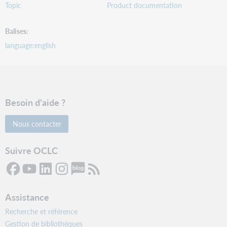
Topic
Product documentation
Balises
language:english
Besoin d'aide ?
Nous contacter
Suivre OCLC
Assistance
Recherche et référence
Gestion de bibliothèques