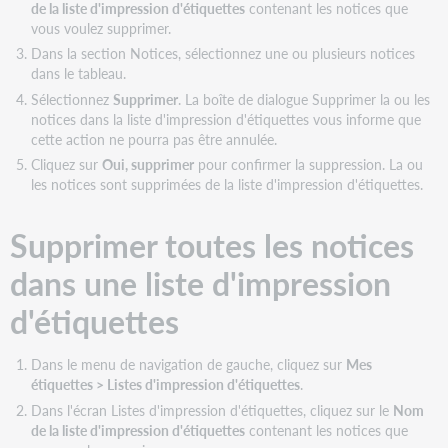
de la liste d'impression d'étiquettes
contenant les notices que
vous voulez supprimer.
Dans la section Notices, sélectionnez une ou plusieurs notices
dans le tableau.
Sélectionnez
Supprimer
. La boîte de dialogue Supprimer la ou les
notices dans la liste d'impression d'étiquettes vous informe que
cette action ne pourra pas être annulée.
Cliquez sur
Oui, supprimer
pour confirmer la suppression. La ou
les notices sont supprimées de la liste d'impression d'étiquettes.
Supprimer toutes les notices
dans une liste d'impression
d'étiquettes
Dans le menu de navigation de gauche, cliquez sur
Mes
étiquettes > Listes d'impression d'étiquettes
.
Dans l'écran Listes d'impression d'étiquettes, cliquez sur le
Nom
de la liste d'impression d'étiquettes
contenant les notices que