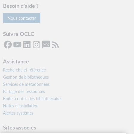
Besoin d'aide ?
Nous contacter
Suivre OCLC
Assistance
Recherche et référence
Gestion de bibliothèques
Services de métadonnées
Partage des ressources
Boîte à outils des bibliothécaires
Notes d’installation
Alertes systèmes
Sites associés