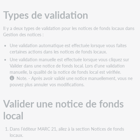
Types de validation
Il y a deux types de validation pour les notices de fonds locaux dans
Gestion des notices :
Une validation automatique est effectuée lorsque vous faites
certaines actions dans les notices de fonds locaux.
Une validation manuelle est effectuée lorsque vous cliquez sur
Valider dans une notice de fonds local. Lors d'une validation
manuelle, la qualité de la notice de fonds local est vérifiée.
Note. -
Après avoir validé une notice manuellement, vous ne
pouvez plus annuler vos modifications.
Valider une notice de fonds
local
Dans l’éditeur MARC 21, allez à la section Notices de fonds
locaux.