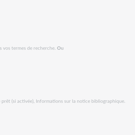
ous vos termes de recherche.
Ou
 prêt (si activée), Informations sur la notice bibliographique.