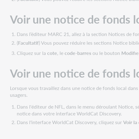
Voir une notice de fonds lo
Dans l’éditeur MARC 21, allez à la section Notices de fo
(
Facultatif
) Vous pouvez réduire les sections Notice bib
Cliquez sur la
cote
, le
code-barres
ou le bouton
Modifie
Voir une notice de fonds 
Lorsque vous travaillez dans une notice de fonds local dan
usagers.
Dans l'éditeur de NFL, dans le menu déroulant Notice, 
notice dans votre interface WorldCat Discovery.
Dans l'interface WorldCat Discovery, cliquez sur
Voir la