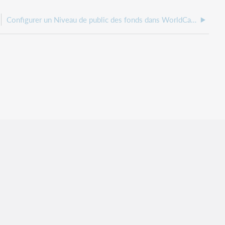
Configurer un Niveau de public des fonds dans WorldCat pour une NFL