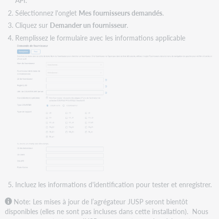
API.
Sélectionnez l'onglet
Mes fournisseurs demandés
.
Cliquez sur
Demander un fournisseur
.
Remplissez le formulaire avec les informations applicable
Incluez les informations d'identification pour tester et enregistrer.
Note: Les mises à jour de l’agrégateur JUSP seront bientôt
disponibles (elles ne sont pas incluses dans cette installation). Nous