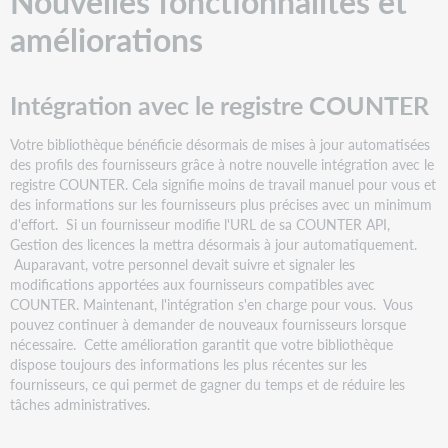
Nouvelles fonctionnalités et
améliorations
Intégration avec le registre COUNTER
Votre bibliothèque bénéficie désormais de mises à jour automatisées
des profils des fournisseurs grâce à notre nouvelle intégration avec le
registre COUNTER. Cela signifie moins de travail manuel pour vous et
des informations sur les fournisseurs plus précises avec un minimum
d'effort. Si un fournisseur modifie l'URL de sa COUNTER API,
Gestion des licences la mettra désormais à jour automatiquement.
Auparavant, votre personnel devait suivre et signaler les
modifications apportées aux fournisseurs compatibles avec
COUNTER. Maintenant, l'intégration s'en charge pour vous. Vous
pouvez continuer à demander de nouveaux fournisseurs lorsque
nécessaire. Cette amélioration garantit que votre bibliothèque
dispose toujours des informations les plus récentes sur les
fournisseurs, ce qui permet de gagner du temps et de réduire les
tâches administratives.