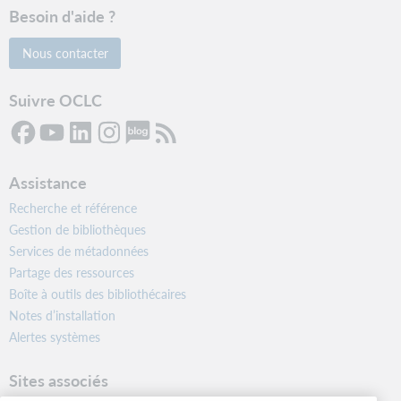
Besoin d'aide ?
Nous contacter
Suivre OCLC
Assistance
Recherche et référence
Gestion de bibliothèques
Services de métadonnées
Partage des ressources
Boîte à outils des bibliothécaires
Notes d’installation
Alertes systèmes
Sites associés