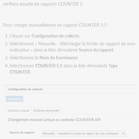
vérifiera ensuite les rapports COUNTER 5.
Pour charger manuellement un rapport COUNTER 5.1 :
Cliquez sur
Configuration de collecte
.
Sélectionnez « Manuelle - Télécharger le fichier de rapport de mon
ordinateur » dans la liste déroulante
Source du rapport
.
Sélectionnez le
Nom du fournisseur
.
Sélectionnez
COUNTER 5.1
dans la liste déroulante
Type
COUNTER
.