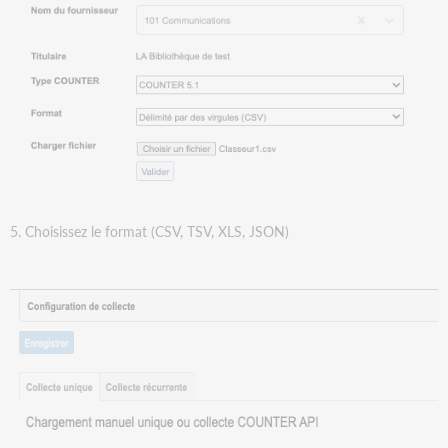
5. Choisissez le format (CSV, TSV, XLS, JSON)