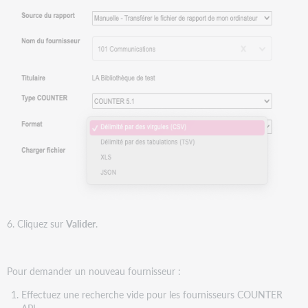
6. Cliquez sur
Valider
.
Pour demander un nouveau fournisseur :
Effectuez une recherche vide pour les fournisseurs COUNTER