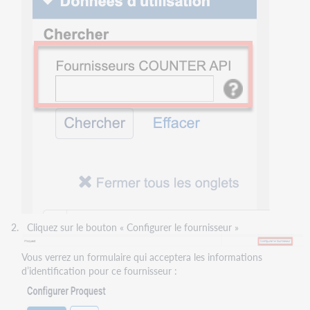
Cliquez sur le bouton « Configurer le fournisseur »
Vous verrez un formulaire qui acceptera les informations
d’identification pour ce fournisseur :