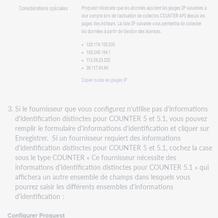
Si le fournisseur que vous configurez n'utilise pas d'informations
d'identification distinctes pour COUNTER 5 et 5.1, vous pouvez
remplir le formulaire d'informations d'identification et cliquer sur
Enregistrer. Si un fournisseur requiert des informations
d'identification distinctes pour COUNTER 5 et 5.1, cochez la case
sous le type COUNTER « Ce fournisseur nécessite des
informations d'identification distinctes pour COUNTER 5.1 » qui
affichera un autre ensemble de champs dans lesquels vous
pourrez saisir les différents ensembles d'informations
d'identification :