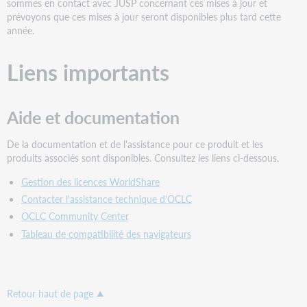
sommes en contact avec JUSP concernant ces mises à jour et
prévoyons que ces mises à jour seront disponibles plus tard cette
année.
Liens importants
Aide et documentation
De la documentation et de l'assistance pour ce produit et les
produits associés sont disponibles. Consultez les liens ci-dessous.
Gestion des licences WorldShare
Contacter l'assistance technique d'OCLC
OCLC Community Center
Tableau de compatibilité des navigateurs
Retour haut de page