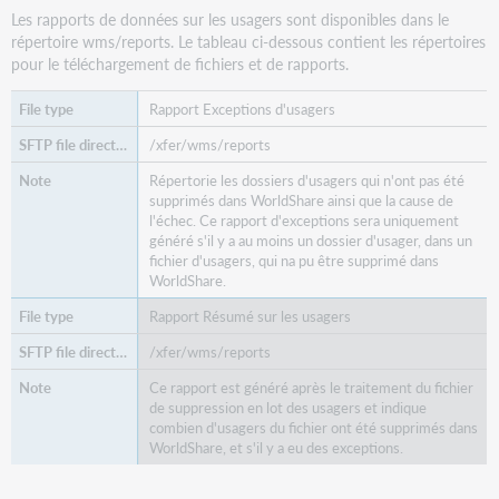
Les rapports de données sur les usagers sont disponibles dans le
répertoire wms/reports. Le tableau ci-dessous contient les répertoires
pour le téléchargement de fichiers et de rapports.
Rapport Exceptions d'usagers
/xfer/wms/reports
Répertorie les dossiers d'usagers qui n'ont pas été
supprimés dans WorldShare ainsi que la cause de
l'échec. Ce rapport d'exceptions sera uniquement
généré s'il y a au moins un dossier d'usager, dans un
fichier d'usagers, qui na pu être supprimé dans
WorldShare.
Rapport Résumé sur les usagers
/xfer/wms/reports
Ce rapport est généré après le traitement du fichier
de suppression en lot des usagers et indique
combien d'usagers du fichier ont été supprimés dans
WorldShare, et s'il y a eu des exceptions.