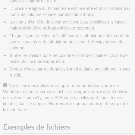
dans les champs de texte.
La première ligne du fichier texte est l'en-tête et doit contenir des
noms de colonne séparés par des tabulations.
Les noms d'en-tête de colonne ne sont pas sensibles à la casse,
mais doivent être orthographiés correctement.
Chaque ligne du fichier délimité par des tabulations doit contenir
quatre caractères de tabulation qui servent de séparateurs de
colonne.
Toutes les valeurs dans les colonnes sont des chaînes (chaîne de
texte, chaîne numérique, etc.).
Si vous n'avez pas de données à mettre dans une colonne, laissez-
la vide.
Note. - Si vous utilisez un rapport du module Analytique de
WorldShare pour créer votre fichier de suppression, évitez d'utiliser
des valeurs sourceSystem/idAtSource car elles sont concaténées
(jointes) dans le rapport. Nous vous recommandons d'utiliser plutôt
le code-barres.
Exemples de fichiers