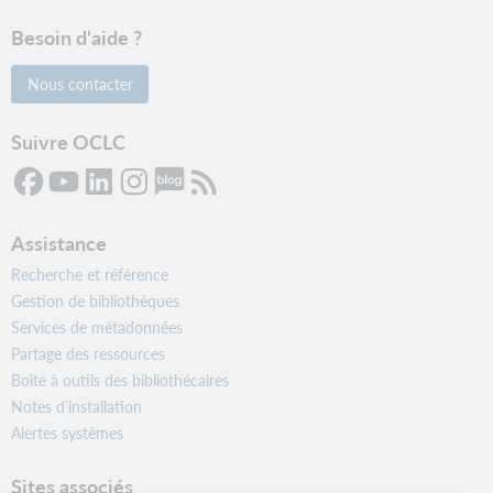
Besoin d'aide ?
Nous contacter
Suivre OCLC
Assistance
Recherche et référence
Gestion de bibliothèques
Services de métadonnées
Partage des ressources
Boîte à outils des bibliothécaires
Notes d’installation
Alertes systèmes
Sites associés