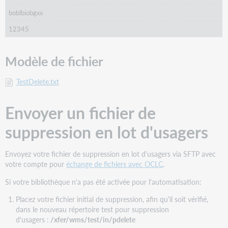
boblbiobgxx
12345
Modèle de fichier
TestDelete.txt
Envoyer un fichier de
suppression en lot d'usagers
Envoyez votre fichier de suppression en lot d'usagers via SFTP avec
votre compte pour
échange de fichiers avec OCLC
.
Si votre bibliothèque n'a pas été activée pour l'automatisation:
Placez votre fichier initial de suppression, afin qu'il soit vérifié,
dans le nouveau répertoire test pour suppression
d'usagers :
/xfer/wms/test/in/pdelete