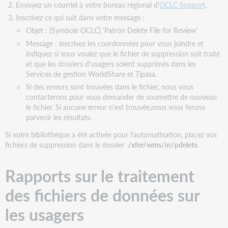
Envoyez un courriel à votre bureau régional d'
OCLC Support
.
Inscrivez ce qui suit dans votre message :
Objet : [Symbole OCLC] 'Patron Delete File for Review'
Message : inscrivez les coordonnées pour vous joindre et
indiquez si vous voulez que le fichier de suppression soit traité
et que les dossiers d'usagers soient supprimés dans les
Services de gestion WorldShare et Tipasa.
Si des erreurs sont trouvées dans le fichier, nous vous
contacterons pour vous demander de soumettre de nouveau
le fichier. Si aucune erreur n'est trouvée,nous vous ferons
parvenir les résultats.
Si votre bibliothèque a été activée pour l'automatisation, placez vos
fichiers de suppression dans le dossier
/xfer/wms/in/pdelete
.
Rapports sur le traitement
des fichiers de données sur
les usagers