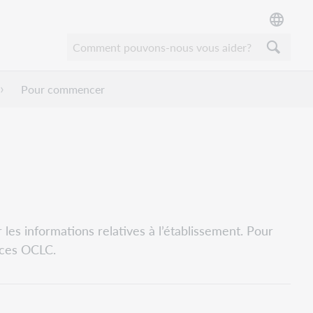
Pour commencer
es informations relatives à l’établissement. Pour
ices OCLC.