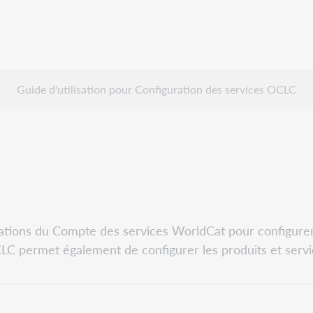
Guide d'utilisation pour Configuration des services OCLC
ations du Compte des services WorldCat pour configurer l
LC permet également de configurer les produits et serv