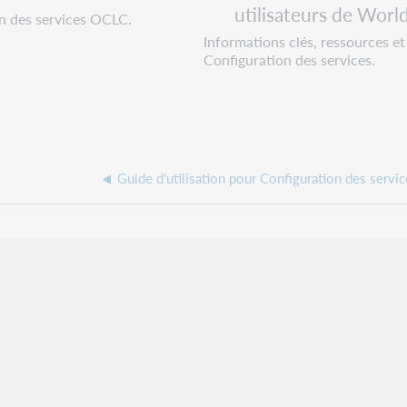
utilisateurs de Worl
 des services OCLC.
Informations clés, ressources et
Configuration des services.
Guide d'utilisation pour Configuration des serv