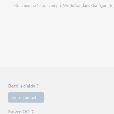
Comment créer un compte WorldCat dans Configuration
Besoin d'aide ?
Nous contacter
Suivre OCLC