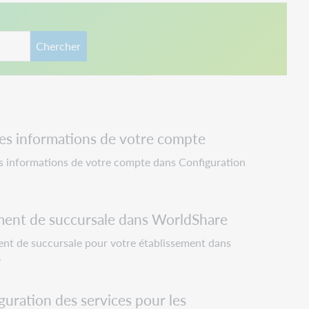
Chercher
 les informations de votre compte
es informations de votre compte dans Configuration
ent de succursale dans WorldShare
t de succursale pour votre établissement dans
.
guration des services pour les