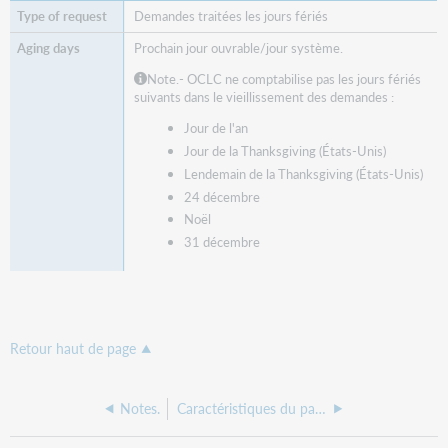
Demandes traitées les jours fériés
Prochain jour ouvrable/jour système.
Note.-
OCLC ne comptabilise pas les jours fériés
suivants dans le vieillissement des demandes :
Jour de l'an
Jour de la Thanksgiving (États-Unis)
Lendemain de la Thanksgiving (États-Unis)
24 décembre
Noël
31 décembre
Retour haut de page
Notes.
Caractéristiques du partage de ressources