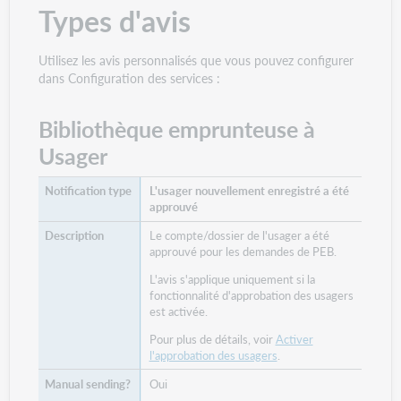
Types d'avis
Utilisez les avis personnalisés que vous pouvez configurer
dans Configuration des services :
Bibliothèque emprunteuse à
Usager
L'usager nouvellement enregistré a été
approuvé
Le compte/dossier de l'usager a été
approuvé pour les demandes de PEB.
L'avis s'applique uniquement si la
fonctionnalité d'approbation des usagers
est activée.
Pour plus de détails, voir
Activer
l'approbation des usagers
.
Oui