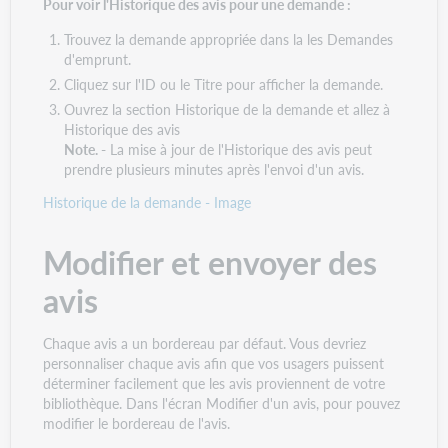
Pour voir l'Historique des avis pour une demande :
Trouvez la demande appropriée dans la les Demandes
d'emprunt.
Cliquez sur l'ID ou le Titre pour afficher la demande.
Ouvrez la section Historique de la demande et allez à
Historique des avis
Note. -
La mise à jour de l'Historique des avis peut
prendre plusieurs minutes après l'envoi d'un avis.
Historique de la demande - Image
Modifier et envoyer des
avis
Chaque avis a un bordereau par défaut. Vous devriez
personnaliser chaque avis afin que vos usagers puissent
déterminer facilement que les avis proviennent de votre
bibliothèque. Dans l'écran Modifier d'un avis, pour pouvez
modifier le bordereau de l'avis.