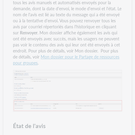
tous les avis manuels et automatisés envoyés pour la
demande, dont la date d'envoi, le mode d'envoi et l'état. Le
nom de l'avis est lié au texte du message qui a été envoyé
ou à la tentative d'envoi. Vous pouvez renvoyer tous les
avis par courriel répertoriés dans l'historique en cliquant
sur
Renvoyer
. Mon dossier affiche également les avis qui
ont été envoyés avec succès, mais les usagers ne peuvent
pas voir le contenu des avis qui leur ont été envoyés à cet
endroit. Pour plus de détails, voir Mon dossier. Pour plus
de détails, voir
Mon dossier pour le Partage de ressources
pour groupes
.
État de l'avis