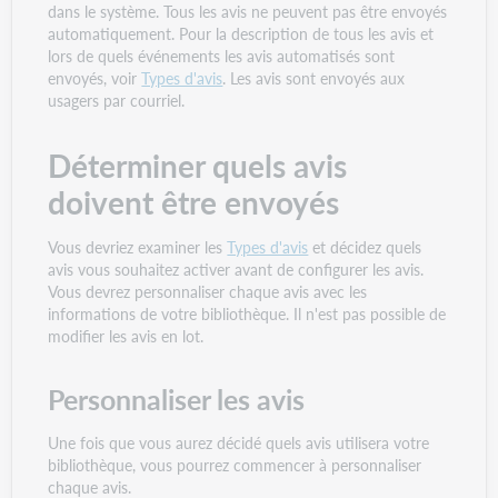
dans le système. Tous les avis ne peuvent pas être envoyés
automatiquement. Pour la description de tous les avis et
lors de quels événements les avis automatisés sont
envoyés, voir
Types d'avis
. Les avis sont envoyés aux
usagers par courriel.
Déterminer quels avis
doivent être envoyés
Vous devriez examiner les
Types d'avis
et décidez quels
avis vous souhaitez activer avant de configurer les avis.
Vous devrez personnaliser chaque avis avec les
informations de votre bibliothèque. Il n'est pas possible de
modifier les avis en lot.
Personnaliser les avis
Une fois que vous aurez décidé quels avis utilisera votre
bibliothèque, vous pourrez commencer à personnaliser
chaque avis.