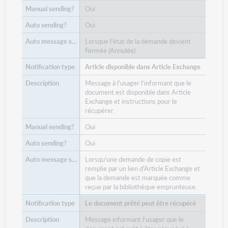
Oui
Oui
Lorsque l'état de la demande devient
Fermée (Annulée).
Article disponible dans Article Exchange
Message à l'usager l'informant que le
document est disponible dans Article
Exchange et instructions pour le
récupérer.
Oui
Oui
Lorsqu'une demande de copie est
remplie par un lien d'Article Exchange et
que la demande est marquée comme
reçue par la bibliothèque emprunteuse.
Le document prêté peut être récupéré
Message informant l'usager que le