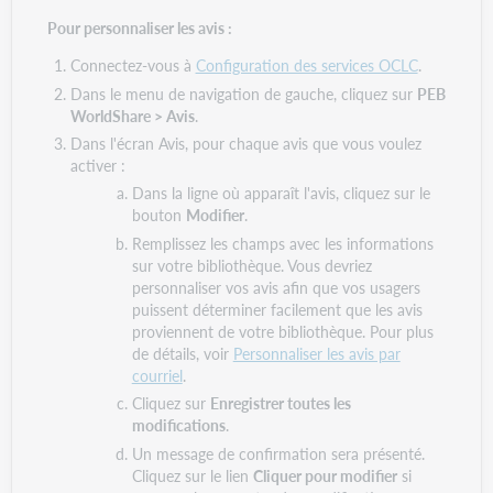
Pour personnaliser les avis :
Connectez-vous à
Configuration des services OCLC
.
Dans le menu de navigation de gauche, cliquez sur
PEB
WorldShare > Avis
.
Dans l'écran Avis, pour chaque avis que vous voulez
activer :
Dans la ligne où apparaît l'avis, cliquez sur le
bouton
Modifier
.
Remplissez les champs avec les informations
sur votre bibliothèque. Vous devriez
personnaliser vos avis afin que vos usagers
puissent déterminer facilement que les avis
proviennent de votre bibliothèque. Pour plus
de détails, voir
Personnaliser les avis par
courriel
.
Cliquez sur
Enregistrer toutes les
modifications
.
Un message de confirmation sera présenté.
Cliquez sur le lien
Cliquer pour modifier
si