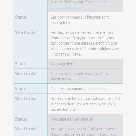
plus de détails, voir
Personnaliser les
avis par courriel
.
Les coordonnées sur l'usager sont
incomplètes.
Vérifiez le dossier et les préférences
pour avis de l'usager et assurez-vous
qu'il contient une adresse électronique
et un numéro de téléphone valides avec
l'indicatif du pays.
Message livré.
L'avis a été envoyé avec succès au
destinataire.
Champs manquants ou invalides.
Vérifiez que les champs obligatoires sont
présents dans l'avis et renvoyez l'avis
manuellement.
Message périmé; annulé.
Vous pouvez voir cet état si vous avez
d'abord activé les avis pour retard, et si