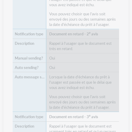
vous avez indiqué est échu.
Vous pouvez choisir que l'avis soit
envoyé des jours ou des semaines après
la date d'échéance du prêt à l'usager.
e
Document en retard - 2
avis
Rappel à l'usager que le document est
très en retard.
Oui
Oui
Lorsque la date d'échéance du prêt à
l'usager est passée et que le délai que
vous avez indiqué est échu.
Vous pouvez choisir que l'avis soit
envoyé des jours ou des semaines après
la date d'échéance du prêt à l'usager.
e
Document en retard - 3
avis
Rappel à l'usager que le document est
vraiment très en retard et qu'un recours