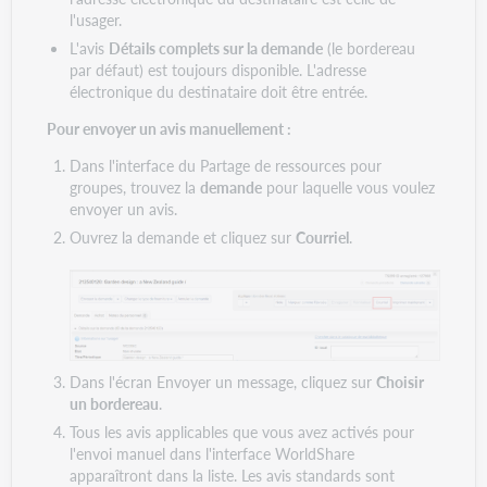
l'usager.
L'avis
Détails complets sur la demande
(le bordereau
par défaut) est toujours disponible. L'adresse
électronique du destinataire doit être entrée.
Pour envoyer un avis manuellement :
Dans l'interface du Partage de ressources pour
groupes, trouvez la
demande
pour laquelle vous voulez
envoyer un avis.
Ouvrez la demande et cliquez sur
Courriel
.
Dans l'écran Envoyer un message, cliquez sur
Choisir
un bordereau
.
Tous les avis applicables que vous avez activés pour
l'envoi manuel dans l'interface WorldShare
apparaîtront dans la liste. Les avis standards sont