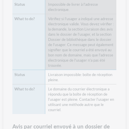
Impossible de livrer à l'adresse
électronique.
Vérifiez si l'usager a indiqué une adresse
électronique valide. Vous devez vérifier :
la demande, la section Livraison des avis
dans le dossier de l'usager, et la section
Dossier de bibliothèque dans le dossier
de l'usager. Ce message peut également
signifier que le courriel a été envoyé au
bon nom de domaine, mais que l'adresse
électronique de l'usager n'a pas été
trouvée.
Livraison impossible: boîte de réception
pleine.
Le domaine du courrier électronique a
répondu que la boîte de réception de
l'usager est pleine. Contacter l'usager en
utilisant une méthode autre que le
courriel.
Avis par courriel envoyé à un dossier de