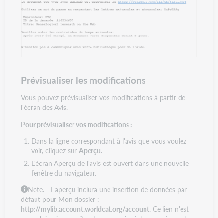
Prévisualiser les modifications
Vous pouvez prévisualiser vos modifications à partir de
l'écran des Avis.
Pour prévisualiser vos modifications :
Dans la ligne correspondant à l'avis que vous voulez
voir, cliquez sur
Aperçu
.
L'écran Aperçu de l'avis est ouvert dans une nouvelle
fenêtre du navigateur.
Note. -
L'aperçu inclura une insertion de données par
défaut pour Mon dossier :
http://mylib.account.worldcat.org/account
. Ce lien n'est