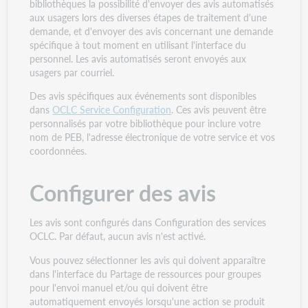
bibliothèques la possibilité d'envoyer des avis automatisés
aux usagers lors des diverses étapes de traitement d'une
demande, et d'envoyer des avis concernant une demande
spécifique à tout moment en utilisant l'interface du
personnel. Les avis automatisés seront envoyés aux
usagers par courriel.
Des avis spécifiques aux événements sont disponibles
dans
OCLC Service Configuration
. Ces avis peuvent être
personnalisés par votre bibliothèque pour inclure votre
nom de PEB, l'adresse électronique de votre service et vos
coordonnées.
Configurer des avis
Les avis sont configurés dans Configuration des services
OCLC. Par défaut, aucun avis n'est activé.
Vous pouvez sélectionner les avis qui doivent apparaître
dans l'interface du Partage de ressources pour groupes
pour l'envoi manuel et/ou qui doivent être
automatiquement envoyés lorsqu'une action se produit