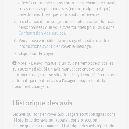
affichés en premier (dans l'ordre de la chaîne de travail),
suivis des avis personnalisés (en ordre alphabétique).
Sélectionnez l'avis que vous souhaitez envoyer.
Les champs du message sont remplis avec les données
personnalisées que vous avez fournies pour l'avis dans
Configuration des services
.
Vous pouvez modifier le message et ajouter d'autres
informations avant d'envoyer le message.
Cliquez sur
Envoyer
.
Note. - L'envoi manuel d'un avis ne remplacera pas les
avis automatisés. Si un avis manuel est envoyé pour
informer l'usager d'une situation, le système générera aussi
automatiquement un avis à l'usager lorsque l'état du
document changera.
Historique des avis
Les avis qui sont envoyés aux usagers sont consignés dans
l'Historique des avis qui apparaît dans la section
Historique de la demande
. L'Historique des avis répertorie