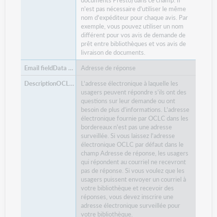
n'est pas nécessaire d'utiliser le même
nom d'expéditeur pour chaque avis. Par
exemple, vous pouvez utiliser un nom
différent pour vos avis de demande de
prêt entre bibliothèques et vos avis de
livraison de documents.
Adresse de réponse
L'adresse électronique à laquelle les
usagers peuvent répondre s'ils ont des
questions sur leur demande ou ont
besoin de plus d'informations. L'adresse
électronique fournie par OCLC dans les
bordereaux n'est pas une adresse
surveillée. Si vous laissez l'adresse
électronique OCLC par défaut dans le
champ Adresse de réponse, les usagers
qui répondent au courriel ne recevront
pas de réponse. Si vous voulez que les
usagers puissent envoyer un courriel à
votre bibliothèque et recevoir des
réponses, vous devez inscrire une
adresse électronique surveillée pour
votre bibliothèque.