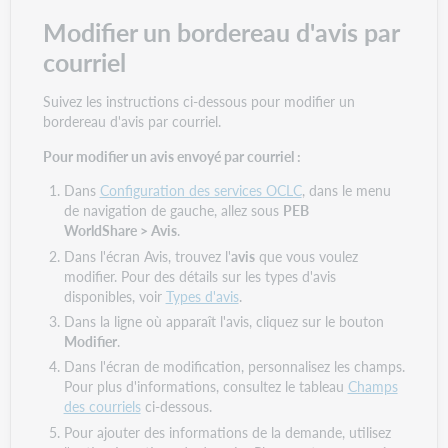
Modifier un bordereau d'avis par
courriel
Suivez les instructions ci-dessous pour modifier un
bordereau d'avis par courriel.
Pour modifier un avis envoyé par courriel :
Dans
Configuration des services OCLC
, dans le menu
de navigation de gauche, allez sous
PEB
WorldShare > Avis
.
Dans l'écran Avis, trouvez l'
avis
que vous voulez
modifier. Pour des détails sur les types d'avis
disponibles, voir
Types d'avis
.
Dans la ligne où apparaît l'avis, cliquez sur le bouton
Modifier
.
Dans l'écran de modification, personnalisez les champs.
Pour plus d'informations, consultez le tableau
Champs
des courriels
ci-dessous.
Pour ajouter des informations de la demande, utilisez