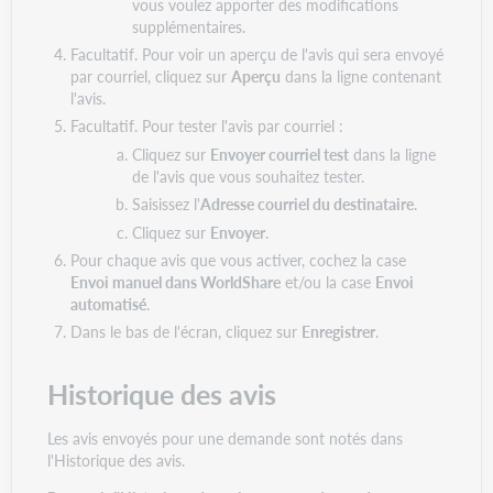
vous voulez apporter des modifications
supplémentaires.
Facultatif. Pour voir un aperçu de l'avis qui sera envoyé
par courriel, cliquez sur
Aperçu
dans la ligne contenant
l'avis.
Facultatif. Pour tester l'avis par courriel :
Cliquez sur
Envoyer courriel test
dans la ligne
de l'avis que vous souhaitez tester.
Saisissez l'
Adresse courriel du destinataire
.
Cliquez sur
Envoyer
.
Pour chaque avis que vous activer, cochez la case
Envoi manuel dans WorldShare
et/ou la case
Envoi
automatisé
.
Dans le bas de l'écran, cliquez sur
Enregistrer
.
Historique des avis
Les avis envoyés pour une demande sont notés dans
l'Historique des avis.