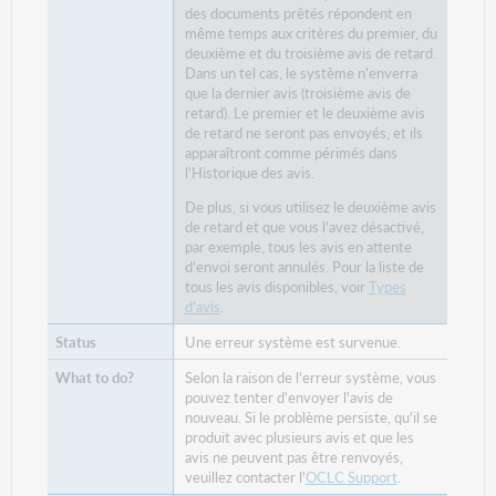
des documents prêtés répondent en
même temps aux critères du premier, du
deuxième et du troisième avis de retard.
Dans un tel cas, le système n'enverra
que la dernier avis (troisième avis de
retard). Le premier et le deuxième avis
de retard ne seront pas envoyés, et ils
apparaîtront comme périmés dans
l'Historique des avis.
De plus, si vous utilisez le deuxième avis
de retard et que vous l'avez désactivé,
par exemple, tous les avis en attente
d'envoi seront annulés. Pour la liste de
tous les avis disponibles, voir
Types
d'avis
.
Une erreur système est survenue.
Selon la raison de l'erreur système, vous
pouvez tenter d'envoyer l'avis de
nouveau. Si le problème persiste, qu'il se
produit avec plusieurs avis et que les
avis ne peuvent pas être renvoyés,
veuillez contacter l'
OCLC Support
.