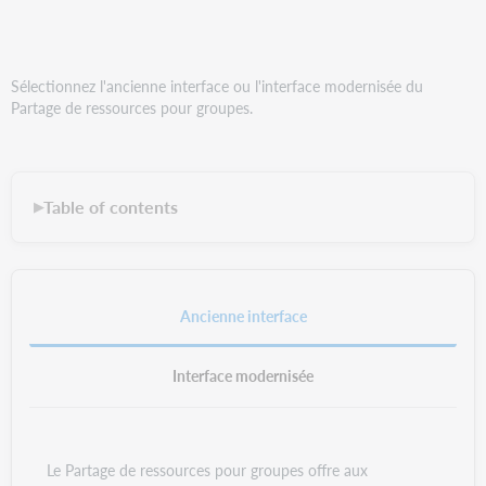
Sélectionnez l'ancienne interface ou l'interface modernisée du
Partage de ressources pour groupes.
Table of contents
▶
Ancienne interface
Interface modernisée
Le Partage de ressources pour groupes offre aux