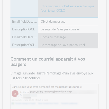
Informations sur l'adresse électronique
fournie par OCLC
Objet du message
Le sujet de l'avis par courriel.
Corps du message
Le message de l'avis par courriel.
Comment un courriel apparaît à vos
usagers
L'image suivante illustre l'affichage d'un avis envoyé aux
usagers par courriel.