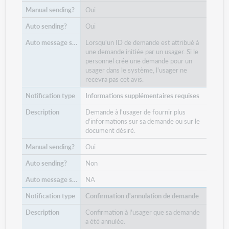
Oui
Oui
Lorsqu'un ID de demande est attribué à
une demande initiée par un usager. Si le
personnel crée une demande pour un
usager dans le système, l'usager ne
recevra pas cet avis.
Informations supplémentaires requises
Demande à l'usager de fournir plus
d'informations sur sa demande ou sur le
document désiré.
Oui
Non
NA
Confirmation d'annulation de demande
Confirmation à l'usager que sa demande
a été annulée.