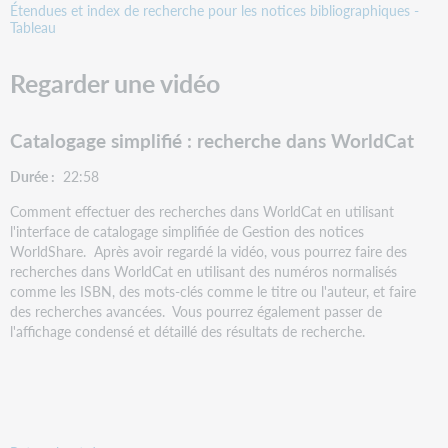
Étendues et index de recherche pour les notices bibliographiques -
Tableau
Regarder une vidéo
Catalogage simplifié : recherche dans WorldCat
Durée :
22:58
Comment effectuer des recherches dans WorldCat en utilisant
l'interface de catalogage simplifiée de Gestion des notices
WorldShare. Après avoir regardé la vidéo, vous pourrez faire des
recherches dans WorldCat en utilisant des numéros normalisés
comme les ISBN, des mots-clés comme le titre ou l'auteur, et faire
des recherches avancées. Vous pourrez également passer de
l'affichage condensé et détaillé des résultats de recherche.