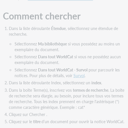
Comment chercher
Dans la liste déroulante
Étendue
,
sélectionnez une étendue de
recherche.
Sélectionnez
Ma bibliothèque
si vous possédez au moins un
exemplaire du document.
Sélectionnez
Dans tout WorldCat
si vous ne possédez aucun
exemplaire du document.
Sélectionnez
Dans tout WorldCat - Survol
pour parcourir les
notices. Pour plus de détails, voir
Survol
.
Dans la liste déroulante Index, sélectionnez un
index
.
Dans la boîte Terme(s), inscrivez vos
termes de recherche
. La boîte
de recherche sera élargie, au besoin, pour inclure tous vos termes
de recherche. Tous les index prennent en charge l'astérisque (*)
comme caractère générique. Exemple : cat*
Cliquez sur Chercher .
Cliquez sur le
titre
d’un document pour ouvrir la notice WorldCat.