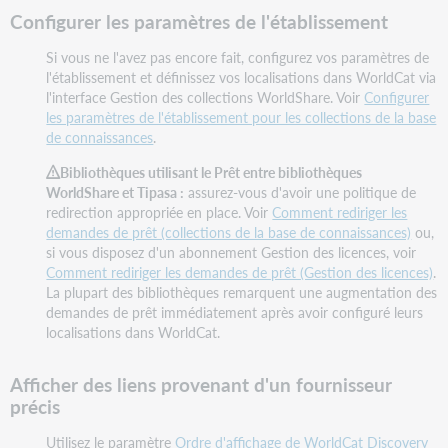
Configurer les paramètres de l'établissement
Si vous ne l'avez pas encore fait, configurez vos paramètres de
l'établissement et définissez vos localisations dans WorldCat via
l'interface Gestion des collections WorldShare. Voir
Configurer
les paramètres de l'établissement pour les collections de la base
de connaissances
.
Bibliothèques utilisant le Prêt entre bibliothèques
WorldShare et Tipasa :
assurez-vous d'avoir une politique de
redirection appropriée en place. Voir
Comment rediriger les
demandes de prêt (collections de la base de connaissances)
ou,
si vous disposez d'un abonnement Gestion des licences, voir
Comment rediriger les demandes de prêt (Gestion des licences)
.
La plupart des bibliothèques remarquent une augmentation des
demandes de prêt immédiatement après avoir configuré leurs
localisations dans WorldCat.
Afficher des liens provenant d'un fournisseur
précis
Utilisez le paramètre
Ordre d'affichage de WorldCat Discovery