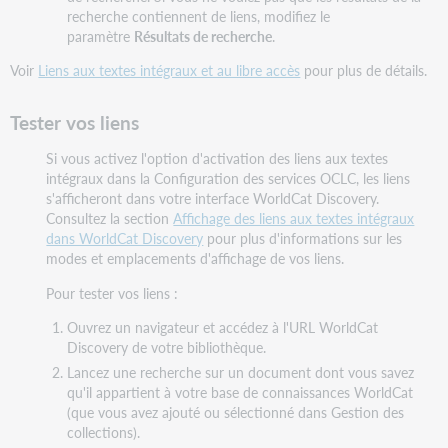
recherche contiennent de liens, modifiez le
paramètre
Résultats de recherche
.
Voir
Liens aux textes intégraux et au libre accès
pour plus de détails.
Tester vos liens
Si vous activez l'option d'activation des liens aux textes
intégraux dans la Configuration des services OCLC, les liens
s'afficheront dans votre interface WorldCat Discovery.
Consultez la section
Affichage des liens aux textes intégraux
dans WorldCat Discovery
pour plus d'informations sur les
modes et emplacements d'affichage de vos liens.
Pour tester vos liens :
Ouvrez un navigateur et accédez à l'URL WorldCat
Discovery de votre bibliothèque.
Lancez une recherche sur un document dont vous savez
qu'il appartient à votre base de connaissances WorldCat
(que vous avez ajouté ou sélectionné dans Gestion des
collections).