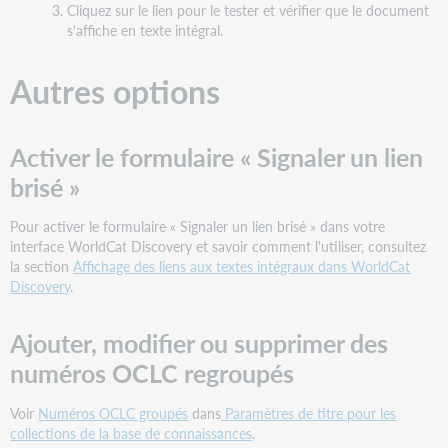
Cliquez sur le lien pour le tester et vérifier que le document
s'affiche en texte intégral.
Autres options
Activer le formulaire « Signaler un lien
brisé »
Pour activer le formulaire « Signaler un lien brisé » dans votre
interface WorldCat Discovery et savoir comment l'utiliser, consultez
la section
Affichage des liens aux textes intégraux dans WorldCat
Discovery
.
Ajouter, modifier ou supprimer des
numéros OCLC regroupés
Voir
Numéros OCLC groupés
dans
Paramètres de titre pour les
collections de la base de connaissances
.