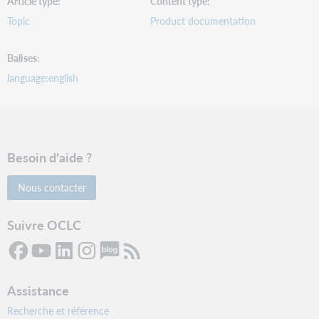
Article type
Content type
Topic
Product documentation
Balises
language:english
Besoin d'aide ?
Nous contacter
Suivre OCLC
Assistance
Recherche et référence