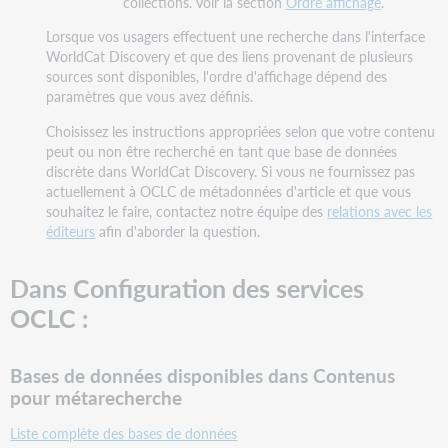
collections. Voir la section
Ordre affichage
.
Lorsque vos usagers effectuent une recherche dans l'interface
WorldCat Discovery et que des liens provenant de plusieurs
sources sont disponibles, l'ordre d'affichage dépend des
paramètres que vous avez définis.
Choisissez les instructions appropriées selon que votre contenu
peut ou non être recherché en tant que base de données
discrète dans WorldCat Discovery. Si vous ne fournissez pas
actuellement à OCLC de métadonnées d'article et que vous
souhaitez le faire, contactez notre équipe des
relations avec les
éditeurs
afin d'aborder la question.
Dans Configuration des services
OCLC :
Bases de données disponibles dans Contenus
pour métarecherche
Liste complète des bases de données