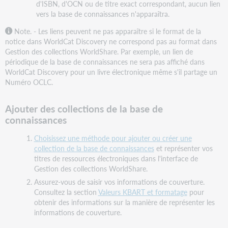
d'ISBN, d'OCN ou de titre exact correspondant, aucun lien
vers la base de connaissances n'apparaîtra.
Note. - Les liens peuvent ne pas apparaître si le format de la
notice dans WorldCat Discovery ne correspond pas au format dans
Gestion des collections WorldShare. Par exemple, un lien de
périodique de la base de connaissances ne sera pas affiché dans
WorldCat Discovery pour un livre électronique même s'il partage un
Numéro OCLC.
Ajouter des collections de la base de
connaissances
Choisissez une méthode pour ajouter ou créer une
collection de la base de connaissances
et représenter vos
titres de ressources électroniques dans l'interface de
Gestion des collections WorldShare.
Assurez-vous de saisir vos informations de couverture.
Consultez la section
Valeurs KBART et formatage
pour
obtenir des informations sur la manière de représenter les
informations de couverture.