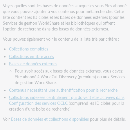
Voyez quelles sont les bases de données auxquelles vous êtes abonné
que vous pouvez ajouter à vos contenus pour métarecherche. Cette
liste contient les ID cibles et les bases de données externes (pour les
Services de gestion WorldShare et les bibliothèques qui offrent
l'option de recherche dans des bases de données externes).
Vous pouvez également voir le contenu de la liste trié par critère :
Collections complètes
Collections en libre accès
Bases de données externes
Pour avoir accès aux bases de données externes, vous devez
être abonné à WorldCat Discovery (premium) ou aux Services
de gestion WorldShare.
Contenus nécessitant une authentification pour la recherche
Collections indexées centralement qui doivent être activées dans
Configuration des services OCLC
(comprend les ID cibles pour la
création d'une boîte de recherche)
Voir
Bases de données et collections disponibles
pour plus de détails.