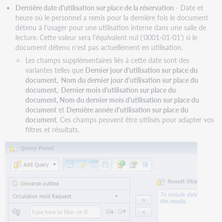
Dernière date d'utilisation sur place de la réservation
- Date et
heure où le personnel a remis pour la dernière fois le document
détenu à l'usager pour une utilisation interne dans une salle de
lecture. Cette valeur sera l'équivalent nul ('0001-01-01') si le
document détenu n'est pas actuellement en utilisation.
Les champs supplémentaires liés à cette date sont des
variantes telles que
Dernier jour d'utilisation sur place du
document, Nom du dernier jour d'utilisation sur place du
document, Dernier mois d'utilisation sur place du
document, Nom du dernier mois d'utilisation sur place du
document
et
Dernière année d'utilisation sur place du
document
. Ces champs peuvent être utilisés pour adapter vos
filtres et résultats.