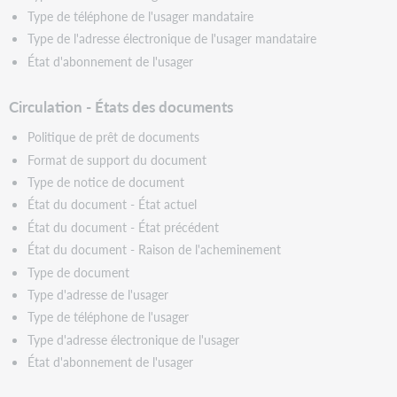
Type de téléphone de l'usager mandataire
Type de l'adresse électronique de l'usager mandataire
État d'abonnement de l'usager
Circulation - États des documents
Politique de prêt de documents
Format de support du document
Type de notice de document
État du document - État actuel
État du document - État précédent
État du document - Raison de l'acheminement
Type de document
Type d'adresse de l'usager
Type de téléphone de l'usager
Type d'adresse électronique de l'usager
État d'abonnement de l'usager