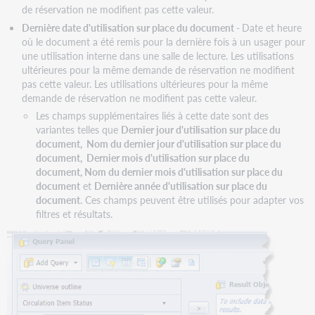
de réservation ne modifient pas cette valeur.
Dernière date d'utilisation sur place du document
-
Date et heure
où le document a été remis pour la dernière fois à un usager pour
une utilisation interne dans une salle de lecture. Les utilisations
ultérieures pour la même demande de réservation ne modifient
pas cette valeur. Les utilisations ultérieures pour la même
demande de réservation ne modifient pas cette valeur.
Les champs supplémentaires liés à cette date sont des
variantes telles que
Dernier jour d'utilisation sur place du
document, Nom du dernier jour d'utilisation sur place du
document, Dernier mois d'utilisation sur place du
document, Nom du dernier mois d'utilisation sur place du
document
et
Dernière année d'utilisation sur place du
document
. Ces champs peuvent être utilisés pour adapter vos
filtres et résultats.