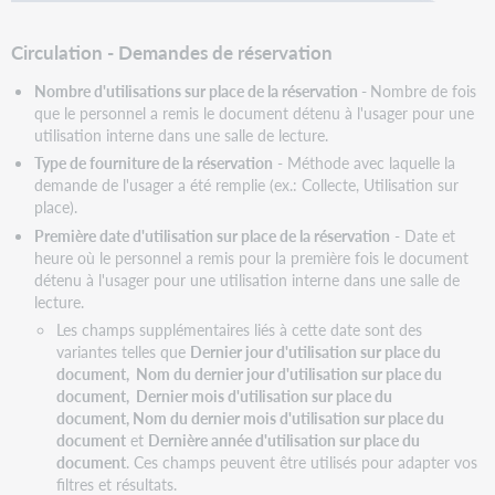
Circulation - Demandes de réservation
Nombre d'utilisations sur place de la réservation
-
Nombre de fois
que le personnel a remis le document détenu à l'usager pour une
utilisation interne dans une salle de lecture.
Type de fourniture de la réservation
- Méthode avec laquelle la
demande de l'usager a été remplie (ex.: Collecte, Utilisation sur
place).
Première date d'utilisation sur place de la réservation
- Date et
heure où le personnel a remis pour la première fois le document
détenu à l'usager pour une utilisation interne dans une salle de
lecture.
Les champs supplémentaires liés à cette date sont des
variantes telles que
Dernier jour d'utilisation sur place du
document, Nom du dernier jour d'utilisation sur place du
document, Dernier mois d'utilisation sur place du
document, Nom du dernier mois d'utilisation sur place du
document
et
Dernière année d'utilisation sur place du
document
. Ces champs peuvent être utilisés pour adapter vos
filtres et résultats.