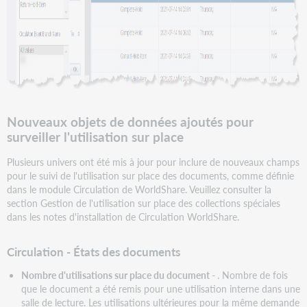
Aide
et
documentation
Nouveaux objets de données ajoutés pour
surveiller l'utilisation sur place
Plusieurs univers ont été mis à jour pour inclure de nouveaux champs
pour le suivi de l'utilisation sur place des documents, comme définie
dans le module Circulation de WorldShare. Veuillez consulter la
section Gestion de l'utilisation sur place des collections spéciales
dans les notes d'installation de Circulation WorldShare.
Circulation - États des documents
Nombre d'utilisations sur place du document
-
. Nombre de fois
que le document a été remis pour une utilisation interne dans une
salle de lecture. Les utilisations ultérieures pour la même demande