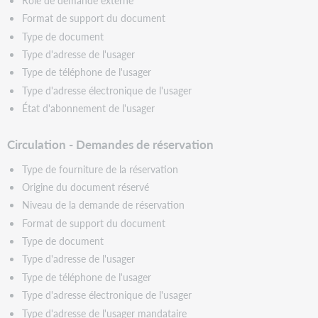
Format de support du document
Type de document
Type d'adresse de l'usager
Type de téléphone de l'usager
Type d'adresse électronique de l'usager
État d'abonnement de l'usager
Circulation - Demandes de réservation
Type de fourniture de la réservation
Origine du document réservé
Niveau de la demande de réservation
Format de support du document
Type de document
Type d'adresse de l'usager
Type de téléphone de l'usager
Type d'adresse électronique de l'usager
Type d'adresse de l'usager mandataire