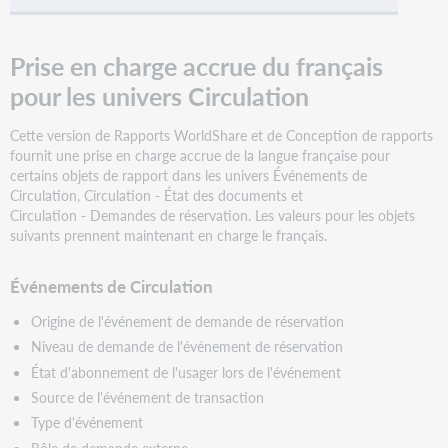
Prise en charge accrue du français
pour les univers Circulation
Cette version de Rapports WorldShare et de Conception de rapports
fournit une prise en charge accrue de la langue française pour
certains objets de rapport dans les univers Événements de
Circulation, Circulation - État des documents et
Circulation - Demandes de réservation. Les valeurs pour les objets
suivants prennent maintenant en charge le français.
Événements de Circulation
Origine de l'événement de demande de réservation
Niveau de demande de l'événement de réservation
État d'abonnement de l'usager lors de l'événement
Source de l'événement de transaction
Type d'événement
Rôle de demande externe