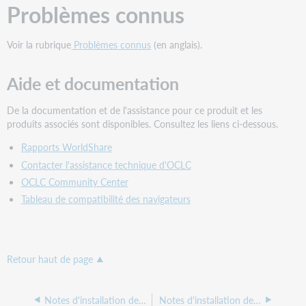
Problèmes connus
Voir la rubrique
Problèmes connus
(en anglais).
Aide et documentation
De la documentation et de l'assistance pour ce produit et les
produits associés sont disponibles. Consultez les liens ci-dessous.
Rapports WorldShare
Contacter l'assistance technique d'OCLC
OCLC Community Center
Tableau de compatibilité des navigateurs
Retour haut de page
Notes d'installation de Rapport WorldShare - Septembre 2021
Notes d'installation de Rapports WorldShare - Juin 2021