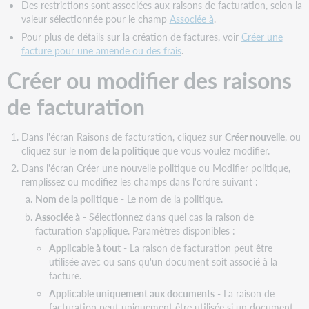
Des restrictions sont associées aux raisons de facturation, selon la
valeur sélectionnée pour le champ
Associée à
.
Pour plus de détails sur la création de factures, voir
Créer une
facture pour une amende ou des frais
.
Créer ou modifier des raisons
de facturation
Dans l'écran Raisons de facturation, cliquez sur
Créer nouvelle
, ou
cliquez sur le
nom de la politique
que vous voulez modifier.
Dans l'écran Créer une nouvelle politique ou Modifier politique,
remplissez ou modifiez les champs dans l'ordre suivant :
Nom de la politique
- Le nom de la politique.
Associée à
- Sélectionnez dans quel cas la raison de
facturation s'applique. Paramètres disponibles :
Applicable à tout
- La raison de facturation peut être
utilisée avec ou sans qu'un document soit associé à la
facture.
Applicable uniquement aux documents
- La raison de
facturation peut uniquement être utilisée si un document