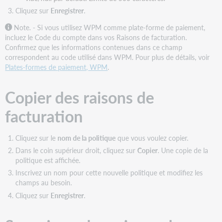
Cliquez sur
Enregistrer
.
Note. - Si vous utilisez WPM comme plate-forme de paiement,
incluez le Code du compte dans vos Raisons de facturation.
Confirmez que les informations contenues dans ce champ
correspondent au code utilisé dans WPM. Pour plus de détails, voir
Plates-formes de paiement, WPM
.
Copier des raisons de
facturation
Cliquez sur le
nom de la politique
que vous voulez copier.
Dans le coin supérieur droit, cliquez sur
Copier
. Une copie de la
politique est affichée.
Inscrivez un nom pour cette nouvelle politique et modifiez les
champs au besoin.
Cliquez sur
Enregistrer
.