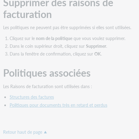
Supprimer des raisons de
facturation
Les politiques ne peuvent pas être supprimées si elles sont utilisées.
Cliquez sur le
nom de la politique
que vous voulez supprimer.
Dans le coin supérieur droit, cliquez sur
Supprimer
.
Dans la fenêtre de confirmation, cliquez sur
OK
.
Politiques associées
Les Raisons de facturation sont utilisées dans :
Structures des factures
Politiques pour documents très en retard et perdus
Retour haut de page