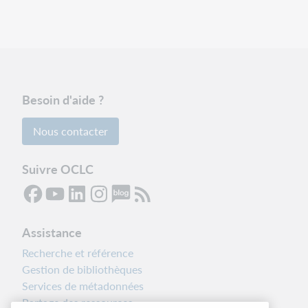
Besoin d'aide ?
Nous contacter
Suivre OCLC
Assistance
Recherche et référence
Gestion de bibliothèques
Services de métadonnées
Partage des ressources