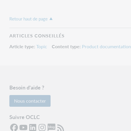
Retour haut de page
ARTICLES CONSEILLÉS
Article type
Topic
Content type
Product documentation
Besoin d'aide ?
Nous contacter
Suivre OCLC