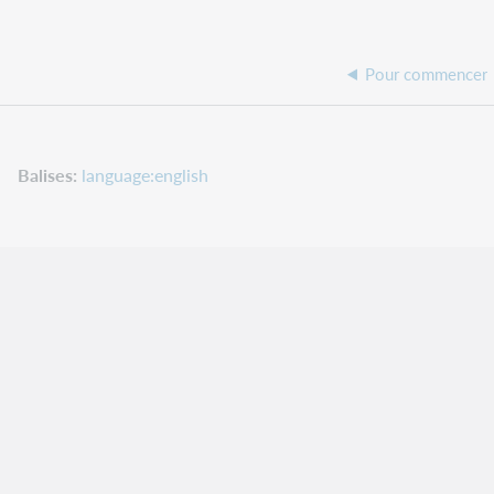
Pour commencer
Balises
language:english