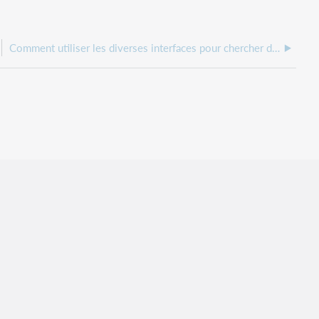
Comment utiliser les diverses interfaces pour chercher dans WorldCat